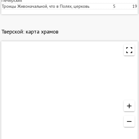
Печерских
Троицы Живоначальной, что в Полях, церковь
5
19
Тверской: карта храмов