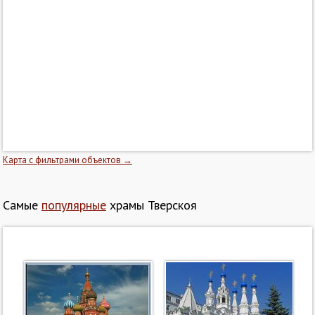
Карта с фильтрами объектов →
Самые
популярные
храмы Тверскоя