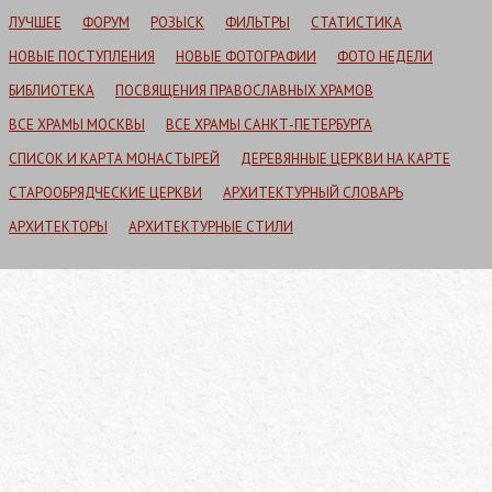
ЛУЧШЕЕ
ФОРУМ
РОЗЫСК
ФИЛЬТРЫ
СТАТИСТИКА
НОВЫЕ ПОСТУПЛЕНИЯ
НОВЫЕ ФОТОГРАФИИ
ФОТО НЕДЕЛИ
БИБЛИОТЕКА
ПОСВЯЩЕНИЯ ПРАВОСЛАВНЫХ ХРАМОВ
ВСЕ ХРАМЫ МОСКВЫ
ВСЕ ХРАМЫ САНКТ-ПЕТЕРБУРГА
СПИСОК И КАРТА МОНАСТЫРЕЙ
ДЕРЕВЯННЫЕ ЦЕРКВИ НА КАРТЕ
СТАРООБРЯДЧЕСКИЕ ЦЕРКВИ
АРХИТЕКТУРНЫЙ СЛОВАРЬ
АРХИТЕКТОРЫ
АРХИТЕКТУРНЫЕ СТИЛИ