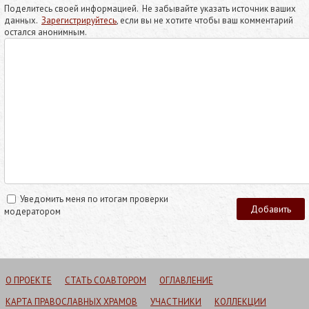
Поделитесь своей информацией. Не забывайте указать источник ваших
данных.
Зарегистрируйтесь
, если вы не хотите чтобы ваш комментарий
остался анонимным.
Уведомить меня по итогам проверки
модератором
О ПРОЕКТЕ
СТАТЬ СОАВТОРОМ
ОГЛАВЛЕНИЕ
КАРТА ПРАВОСЛАВНЫХ ХРАМОВ
УЧАСТНИКИ
КОЛЛЕКЦИИ