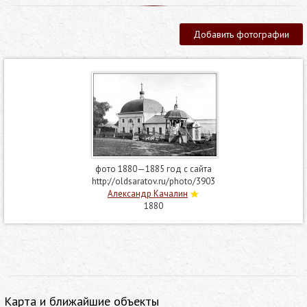
Добавить фотографии
фото 1880—1885 год с сайта
http://oldsaratov.ru/photo/3903
Александр Качалин
1880
Карта и ближайшие объекты