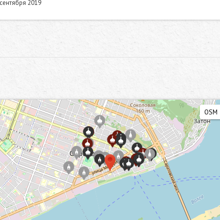
 сентября 2019