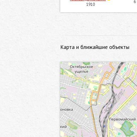
6
1910
Карта и ближайшие объекты