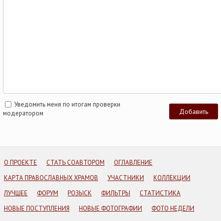
Уведомить меня по итогам проверки
модератором
О ПРОЕКТЕ
СТАТЬ СОАВТОРОМ
ОГЛАВЛЕНИЕ
КАРТА ПРАВОСЛАВНЫХ ХРАМОВ
УЧАСТНИКИ
КОЛЛЕКЦИИ
ЛУЧШЕЕ
ФОРУМ
РОЗЫСК
ФИЛЬТРЫ
СТАТИСТИКА
НОВЫЕ ПОСТУПЛЕНИЯ
НОВЫЕ ФОТОГРАФИИ
ФОТО НЕДЕЛИ