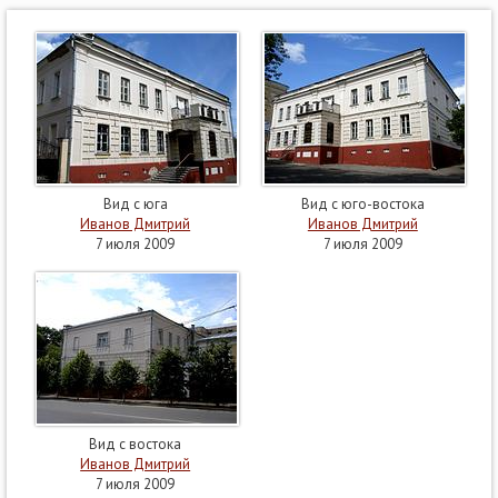
Вид с юга
Вид с юго-востока
Иванов Дмитрий
Иванов Дмитрий
7 июля 2009
7 июля 2009
Вид с востока
Иванов Дмитрий
7 июля 2009