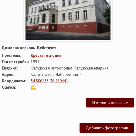
Домовая церковь. Действует.
Престолы:
Креста Господня
Год постройки:
1994.
Епархия:
Калужская митрополия. Калужская епархия
Адрес:
Калуга, улица Набережная, 4.
Координаты:
54.506433, 36.250441
Ссылки:
Изменить описание
Добавить фотографии