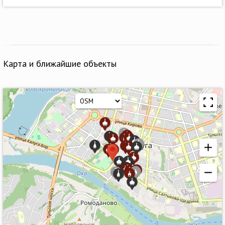
Карта и ближайшие объекты