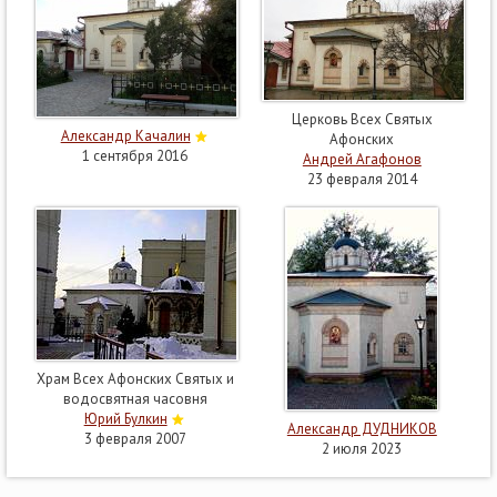
Церковь Всех Святых
Александр Качалин
Афонских
1 сентября 2016
Андрей Агафонов
23 февраля 2014
Храм Всех Афонских Святых и
водосвятная часовня
Юрий Булкин
Александр ДУДНИКОВ
3 февраля 2007
2 июля 2023