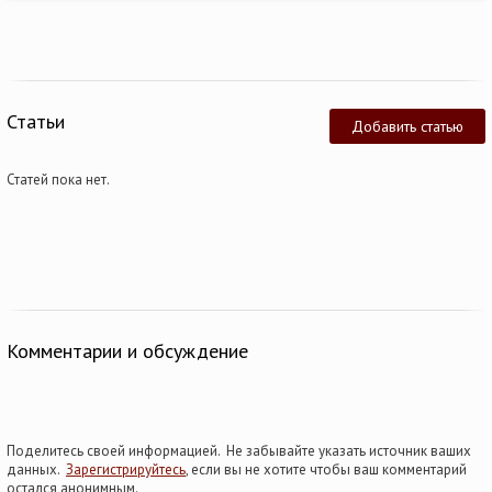
Статьи
Добавить статью
Статей пока нет.
Комментарии и обсуждение
Поделитесь своей информацией. Не забывайте указать источник ваших
данных.
Зарегистрируйтесь
, если вы не хотите чтобы ваш комментарий
остался анонимным.