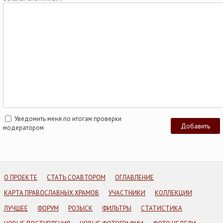
Уведомить меня по итогам проверки
модератором
О ПРОЕКТЕ
СТАТЬ СОАВТОРОМ
ОГЛАВЛЕНИЕ
КАРТА ПРАВОСЛАВНЫХ ХРАМОВ
УЧАСТНИКИ
КОЛЛЕКЦИИ
ЛУЧШЕЕ
ФОРУМ
РОЗЫСК
ФИЛЬТРЫ
СТАТИСТИКА