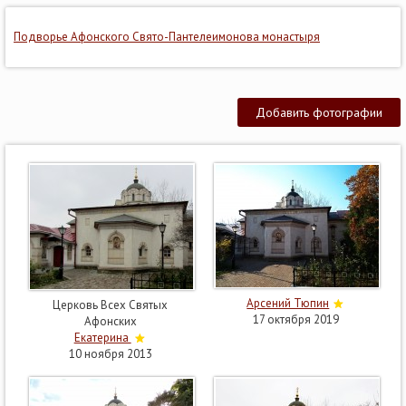
Подворье Афонского Свято-Пантелеимонова монастыря
Добавить фотографии
Арсений Тюпин
Церковь Всех Святых
17 октября 2019
Афонских
Екатерина
10 ноября 2013