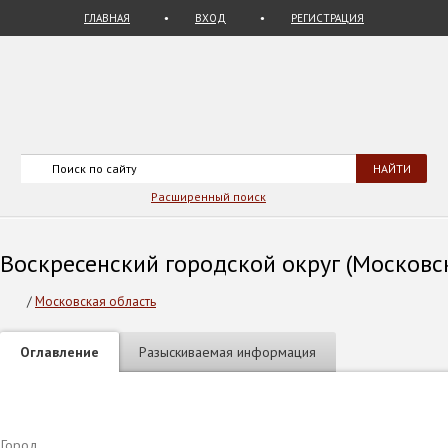
ГЛАВНАЯ
ВХОД
РЕГИСТРАЦИЯ
Расширенный поиск
Воскресенский городской округ (Московск
/
Московская область
Оглавление
Разыскиваемая информация
Город