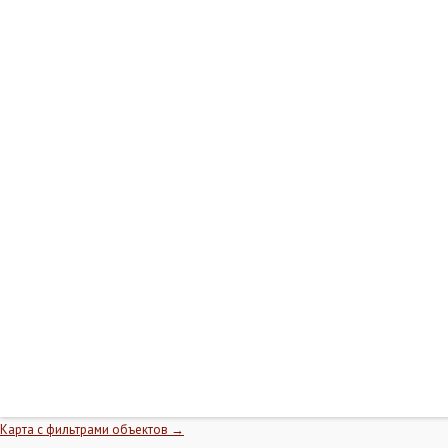
Карта с фильтрами объектов →