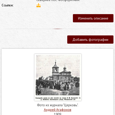
Ссылки:
Изменить описание
Добавить фотографии
Фото из журнала "Церковь".
Андрей Агафонов
1909