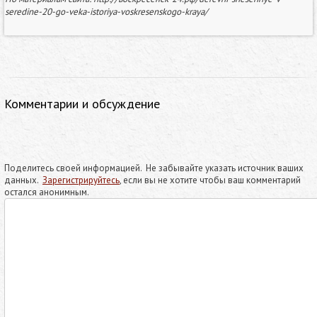
seredine-20-go-veka-istoriya-voskresenskogo-kraya/
Комментарии и обсуждение
Поделитесь своей информацией. Не забывайте указать источник ваших
данных.
Зарегистрируйтесь
, если вы не хотите чтобы ваш комментарий
остался анонимным.