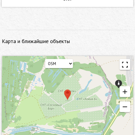
Карта и ближайшие объекты