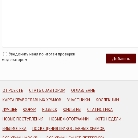
Уведомить меня по итогам проверки
модератором
О ПРОЕКТЕ
СТАТЬ СОАВТОРОМ
ОГЛАВЛЕНИЕ
КАРТА ПРАВОСЛАВНЫХ ХРАМОВ
УЧАСТНИКИ
КОЛЛЕКЦИИ
ЛУЧШЕЕ
ФОРУМ
РОЗЫСК
ФИЛЬТРЫ
СТАТИСТИКА
НОВЫЕ ПОСТУПЛЕНИЯ
НОВЫЕ ФОТОГРАФИИ
ФОТО НЕДЕЛИ
БИБЛИОТЕКА
ПОСВЯЩЕНИЯ ПРАВОСЛАВНЫХ ХРАМОВ