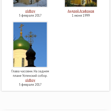
oldboy
Андрей Агафонов
5 февраля 2017
1 июня 1999
Глава часовни. На заднем
плане Успенский собор.
oldboy
5 февраля 2017