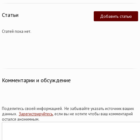
Статьи
Добавить статью
Статей пока нет.
Комментарии и обсуждение
Поделитесь своей информацией. Не забывайте указать источник ваших
данных.
Зарегистрируйтесь
, если вы не хотите чтобы ваш комментарий
остался анонимным.