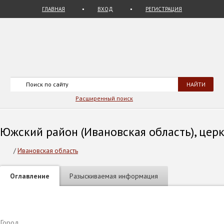
ГЛАВНАЯ
ВХОД
РЕГИСТРАЦИЯ
Расширенный поиск
Южский район (Ивановская область), церк
/
Ивановская область
Оглавление
Разыскиваемая информация
Город