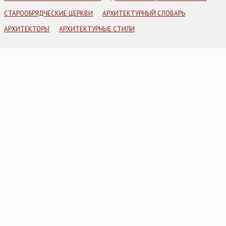
СТАРООБРЯДЧЕСКИЕ ЦЕРКВИ
АРХИТЕКТУРНЫЙ СЛОВАРЬ
АРХИТЕКТОРЫ
АРХИТЕКТУРНЫЕ СТИЛИ