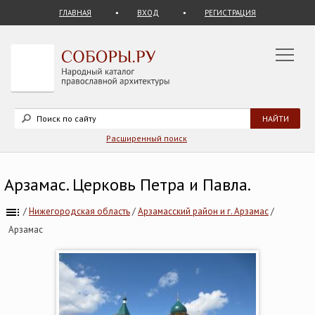
ГЛАВНАЯ
ВХОД
РЕГИСТРАЦИЯ
Расширенный поиск
Арзамас. Церковь Петра и Павла.
/
Нижегородская область
/
Арзамасский район и г. Арзамас
/
Арзамас