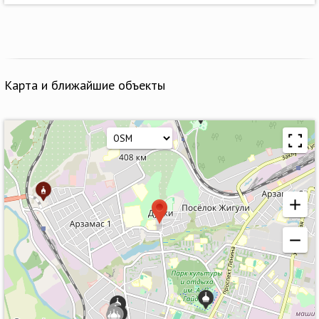
Карта и ближайшие объекты