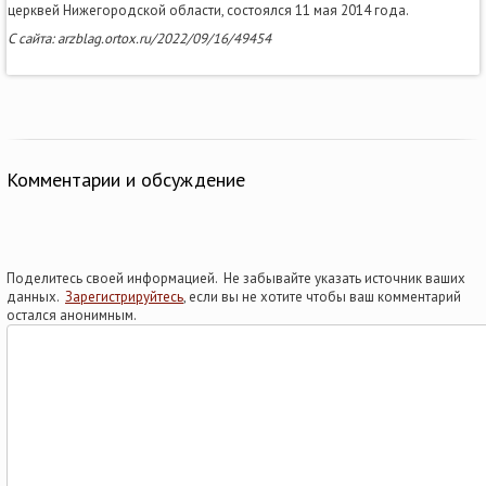
церквей Нижегородской области, состоялся 11 мая 2014 года.
С сайта: arzblag.ortox.ru/2022/09/16/49454
Комментарии и обсуждение
Поделитесь своей информацией. Не забывайте указать источник ваших
данных.
Зарегистрируйтесь
, если вы не хотите чтобы ваш комментарий
остался анонимным.