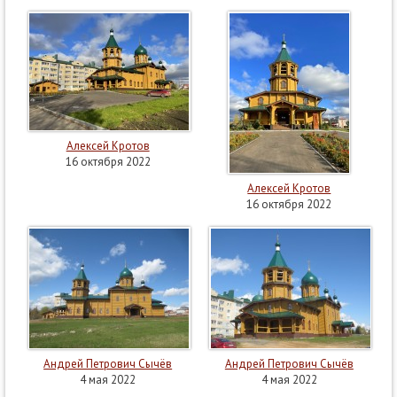
Алексей Кротов
16 октября 2022
Алексей Кротов
16 октября 2022
Андрей Петрович Сычёв
Андрей Петрович Сычёв
4 мая 2022
4 мая 2022