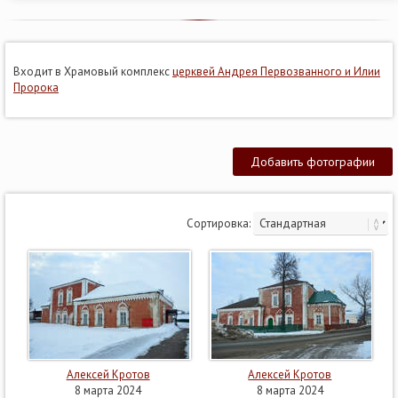
Входит в Храмовый комплекс
церквей Андрея Первозванного и Илии
Пророка
Добавить фотографии
Сортировка:
Алексей Кротов
Алексей Кротов
8 марта 2024
8 марта 2024