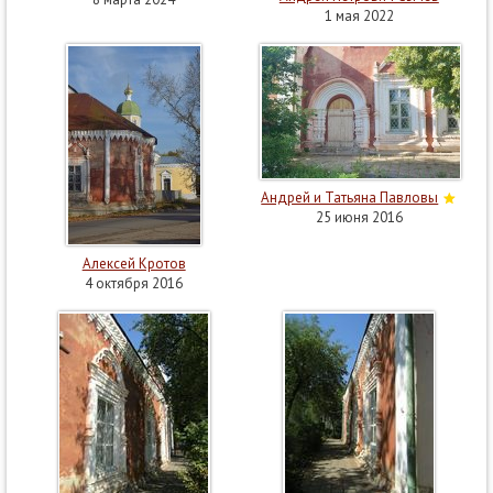
1 мая 2022
Андрей и Татьяна Павловы
25 июня 2016
Алексей Кротов
4 октября 2016