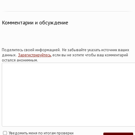
Комментарии и обсуждение
Поделитесь своей информацией. Не забывайте указать источник ваших
данных.
Зарегистрируйтесь
, если вы не хотите чтобы ваш комментарий
остался анонимным.
Уведомить меня по итогам проверки