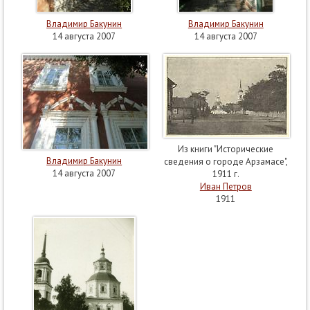
Владимир Бакунин
Владимир Бакунин
14 августа 2007
14 августа 2007
Из книги "Исторические
Владимир Бакунин
сведения о городе Арзамасе",
14 августа 2007
1911 г.
Иван Петров
1911