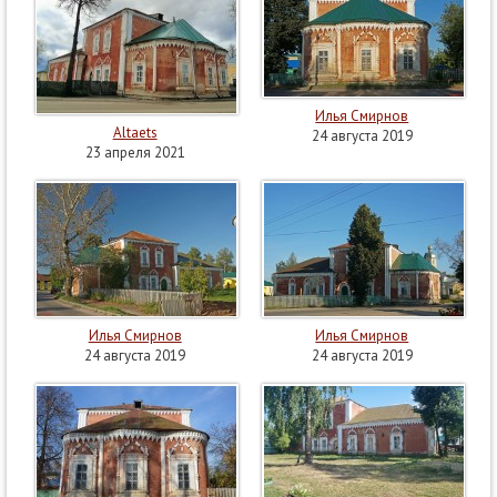
Илья Смирнов
Altaets
24 августа 2019
23 апреля 2021
Илья Смирнов
Илья Смирнов
24 августа 2019
24 августа 2019