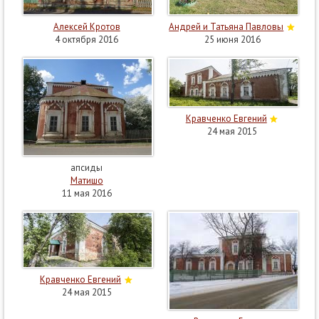
Алексей Кротов
Андрей и Татьяна Павловы
4 октября 2016
25 июня 2016
Кравченко Евгений
24 мая 2015
апсиды
Матишо
11 мая 2016
Кравченко Евгений
24 мая 2015