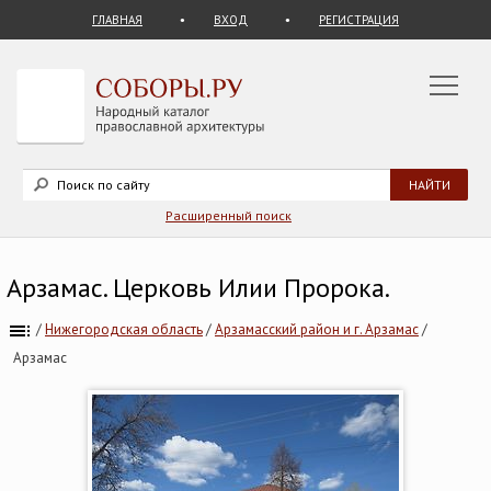
ГЛАВНАЯ
ВХОД
РЕГИСТРАЦИЯ
Расширенный поиск
Арзамас. Церковь Илии Пророка.
/
Нижегородская область
/
Арзамасский район и г. Арзамас
/
Арзамас