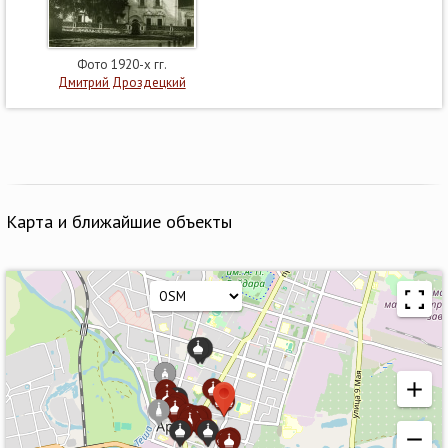
Фото 1920-х гг.
Дмитрий Дроздецкий
Карта и ближайшие объекты