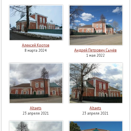
Алексей Кротов
Андрей Петрович Сычёв
8 марта 2024
1 мая 2022
Altaets
Altaets
23 апреля 2021
23 апреля 2021