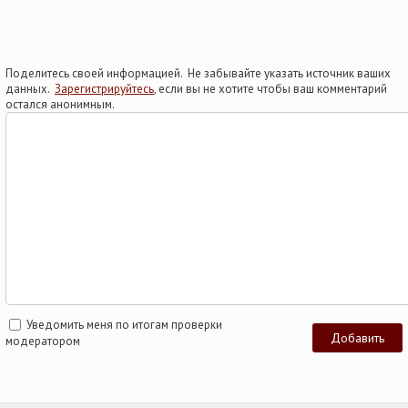
Поделитесь своей информацией. Не забывайте указать источник ваших
данных.
Зарегистрируйтесь
, если вы не хотите чтобы ваш комментарий
остался анонимным.
Уведомить меня по итогам проверки
модератором