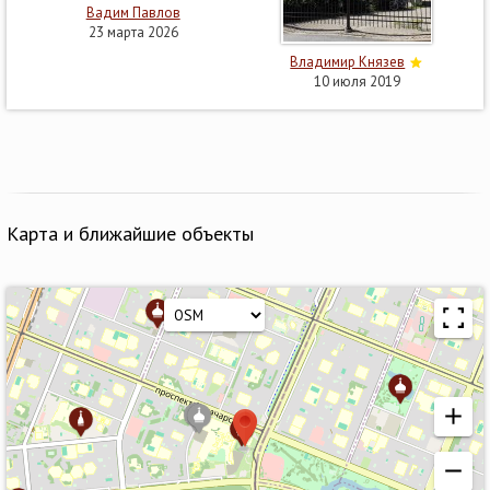
Вадим Павлов
23 марта 2026
Владимир Князев
10 июля 2019
Карта и ближайшие объекты