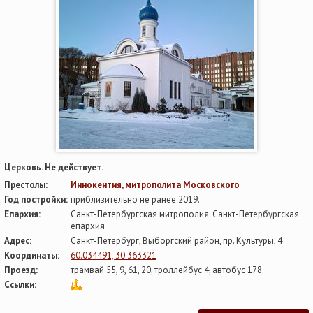
Церковь. Не действует.
Престолы:
Иннокентия, митрополита Московского
Год постройки:
приблизительно не ранее 2019.
Епархия:
Санкт-Петербургская митрополия. Санкт-Петербургская
епархия
Адрес:
Санкт-Петербург, Выборгский район, пр. Культуры, 4
Координаты:
60.034491, 30.363321
Проезд:
трамвай 55, 9, 61, 20; троллейбус 4; автобус 178.
Ссылки: