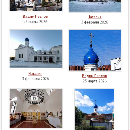
Вадим Павлов
Наталия
23 марта 2026
3 февраля 2026
Наталия
Вадим Павлов
3 февраля 2026
23 марта 2026