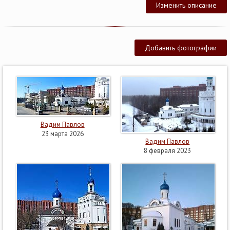
Изменить описание
Добавить фотографии
Вадим Павлов
23 марта 2026
Вадим Павлов
8 февраля 2023