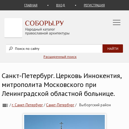
ГЛАВНАЯ
ВХОД
РЕГИСТРАЦИЯ
Расширенный поиск
Санкт-Петербург. Церковь Иннокентия,
митрополита Московского при
Ленинградской областной больнице.
/
г. Санкт-Петербург
/
Санкт-Петербург
/
Выборгский район