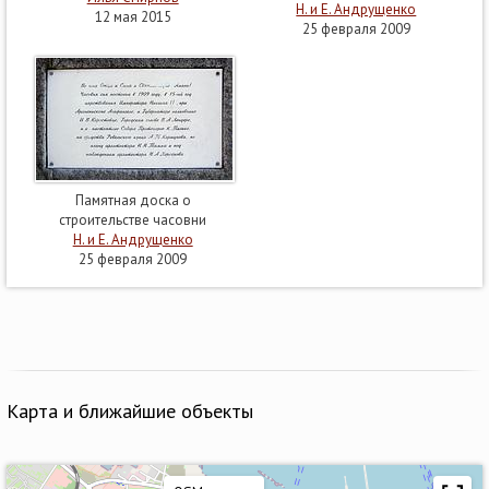
Н. и Е. Андрущенко
12 мая 2015
25 февраля 2009
Памятная доска о
строительстве часовни
Н. и Е. Андрущенко
25 февраля 2009
Карта и ближайшие объекты