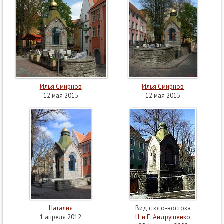
Илья Смирнов
Илья Смирнов
12 мая 2015
12 мая 2015
Наталия
Вид с юго-востока
1 апреля 2012
Н. и Е. Андрущенко