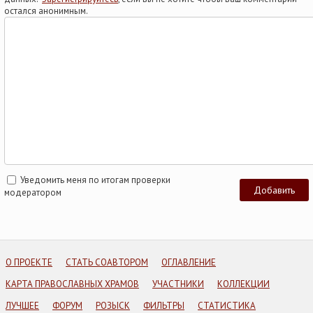
остался анонимным.
Уведомить меня по итогам проверки
модератором
О ПРОЕКТЕ
СТАТЬ СОАВТОРОМ
ОГЛАВЛЕНИЕ
КАРТА ПРАВОСЛАВНЫХ ХРАМОВ
УЧАСТНИКИ
КОЛЛЕКЦИИ
ЛУЧШЕЕ
ФОРУМ
РОЗЫСК
ФИЛЬТРЫ
СТАТИСТИКА