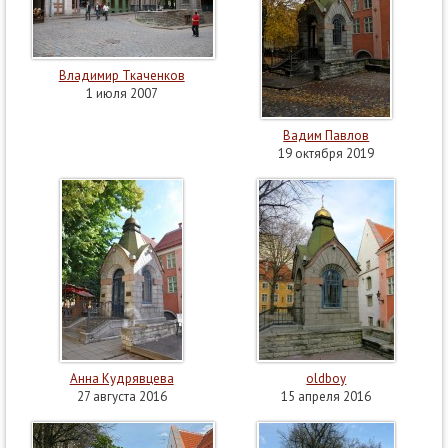
Владимир Ткаченков
1 июля 2007
Вадим Павлов
19 октября 2019
Анна Кудрявцева
oldboy
27 августа 2016
15 апреля 2016