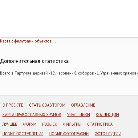
Карта с фильтрами объектов →
Дополнительная статистика
Всего в Тартумае: церквей - 12, часовен - 8, соборов - 1. Утраченных храмов -
О ПРОЕКТЕ
СТАТЬ СОАВТОРОМ
ОГЛАВЛЕНИЕ
КАРТА ПРАВОСЛАВНЫХ ХРАМОВ
УЧАСТНИКИ
КОЛЛЕКЦИИ
ЛУЧШЕЕ
ФОРУМ
РОЗЫСК
ФИЛЬТРЫ
СТАТИСТИКА
НОВЫЕ ПОСТУПЛЕНИЯ
НОВЫЕ ФОТОГРАФИИ
ФОТО НЕДЕЛИ