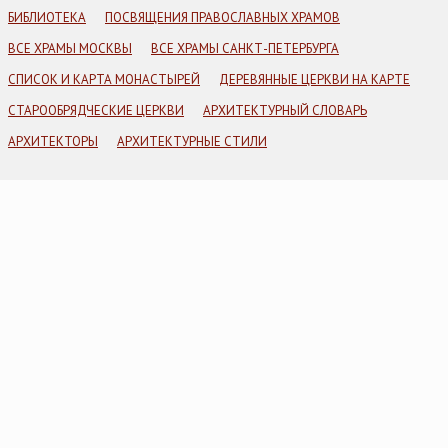
БИБЛИОТЕКА
ПОСВЯЩЕНИЯ ПРАВОСЛАВНЫХ ХРАМОВ
ВСЕ ХРАМЫ МОСКВЫ
ВСЕ ХРАМЫ САНКТ-ПЕТЕРБУРГА
СПИСОК И КАРТА МОНАСТЫРЕЙ
ДЕРЕВЯННЫЕ ЦЕРКВИ НА КАРТЕ
СТАРООБРЯДЧЕСКИЕ ЦЕРКВИ
АРХИТЕКТУРНЫЙ СЛОВАРЬ
АРХИТЕКТОРЫ
АРХИТЕКТУРНЫЕ СТИЛИ