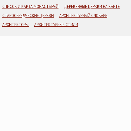
СПИСОК И КАРТА МОНАСТЫРЕЙ
ДЕРЕВЯННЫЕ ЦЕРКВИ НА КАРТЕ
СТАРООБРЯДЧЕСКИЕ ЦЕРКВИ
АРХИТЕКТУРНЫЙ СЛОВАРЬ
АРХИТЕКТОРЫ
АРХИТЕКТУРНЫЕ СТИЛИ