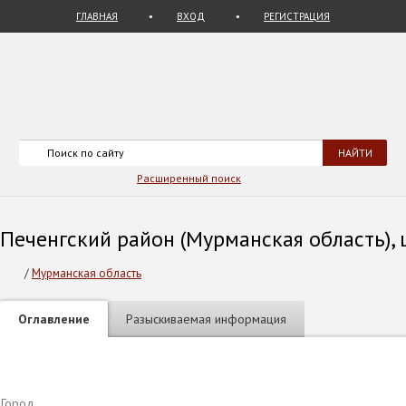
ГЛАВНАЯ
ВХОД
РЕГИСТРАЦИЯ
Расширенный поиск
Печенгский район (Мурманская область), 
/
Мурманская область
Оглавление
Разыскиваемая информация
Город