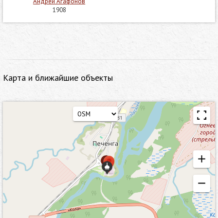
Андрей Агафонов
1908
Карта и ближайшие объекты