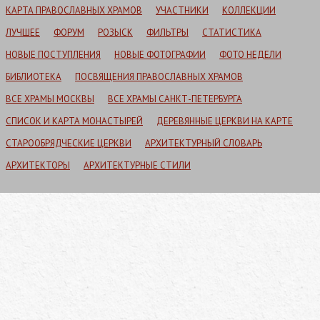
КАРТА ПРАВОСЛАВНЫХ ХРАМОВ
УЧАСТНИКИ
КОЛЛЕКЦИИ
ЛУЧШЕЕ
ФОРУМ
РОЗЫСК
ФИЛЬТРЫ
СТАТИСТИКА
НОВЫЕ ПОСТУПЛЕНИЯ
НОВЫЕ ФОТОГРАФИИ
ФОТО НЕДЕЛИ
БИБЛИОТЕКА
ПОСВЯЩЕНИЯ ПРАВОСЛАВНЫХ ХРАМОВ
ВСЕ ХРАМЫ МОСКВЫ
ВСЕ ХРАМЫ САНКТ-ПЕТЕРБУРГА
СПИСОК И КАРТА МОНАСТЫРЕЙ
ДЕРЕВЯННЫЕ ЦЕРКВИ НА КАРТЕ
СТАРООБРЯДЧЕСКИЕ ЦЕРКВИ
АРХИТЕКТУРНЫЙ СЛОВАРЬ
АРХИТЕКТОРЫ
АРХИТЕКТУРНЫЕ СТИЛИ