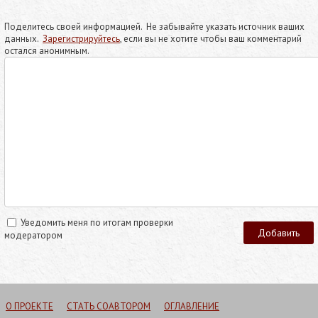
Поделитесь своей информацией. Не забывайте указать источник ваших
данных.
Зарегистрируйтесь
, если вы не хотите чтобы ваш комментарий
остался анонимным.
Уведомить меня по итогам проверки
модератором
О ПРОЕКТЕ
СТАТЬ СОАВТОРОМ
ОГЛАВЛЕНИЕ