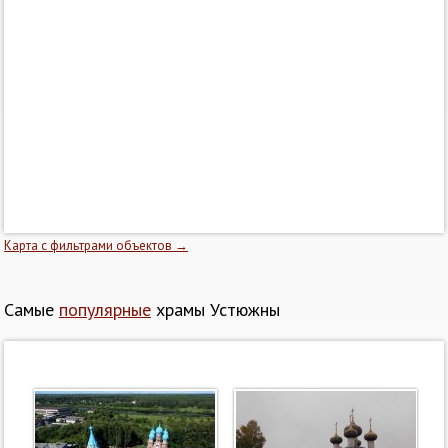
Карта с фильтрами объектов →
Самые
популярные
храмы Устюжны