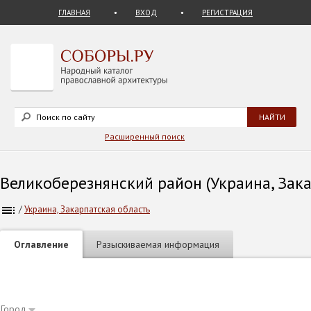
ГЛАВНАЯ
ВХОД
РЕГИСТРАЦИЯ
Расширенный поиск
Великоберезнянский район (Украина, Зака
/
Украина, Закарпатская область
Оглавление
Разыскиваемая информация
Город