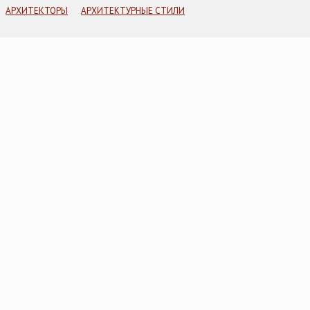
АРХИТЕКТОРЫ
АРХИТЕКТУРНЫЕ СТИЛИ