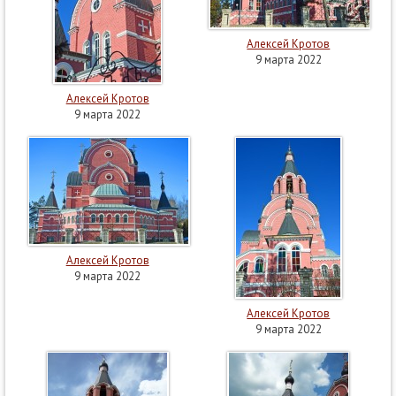
Алексей Кротов
9 марта 2022
Алексей Кротов
9 марта 2022
Алексей Кротов
9 марта 2022
Алексей Кротов
9 марта 2022