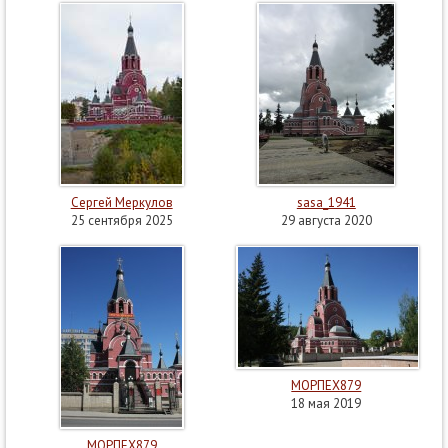
Сергей Меркулов
sasa_1941
25 сентября 2025
29 августа 2020
МОРПЕХ879
18 мая 2019
МОРПЕХ879