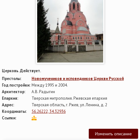
Церковь. Действует.
Престолы:
Новомучеников и исповедников Церкви Русской
Год постройки:
Между 1995 и 2004.
Архитектор:
А.В. Радыгин
Епархия:
Тверская митрополия. Ржевская епархия
Адрес:
Тверская область, г. Ржев, ул. Ленина, д. 2
Координаты:
56.26222, 34.32936
Ссылки:
Изменить описание