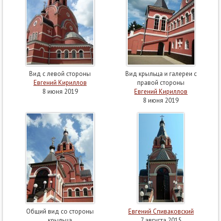
Вид с левой стороны
Вид крыльца и галереи с
Евгений Кириллов
правой стороны
8 июня 2019
Евгений Кириллов
8 июня 2019
Общий вид со стороны
Евгений Спиваковский
крыльца
7 августа 2015