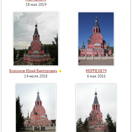
18 мая 2019
Воронов Юрий Викторович
МОРПЕХ879
14 июля 2018
6 мая 2016