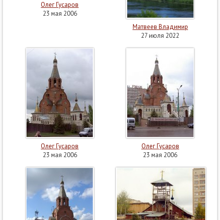
Олег Гусаров
23 мая 2006
Матвеев Владимир
27 июля 2022
Олег Гусаров
Олег Гусаров
23 мая 2006
23 мая 2006