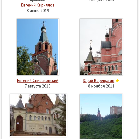
Евгений Кириллов
8 июня 2019
Евгений Спиваковский
Юрий Верещагин
7 августа 2015
8 ноября 2011