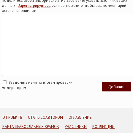
Поделитесь своей информацией. Не забывайте указать источник ваших
данных.
Зарегистрируйтесь
, если вы не хотите чтобы ваш комментарий
остался анонимным.
Уведомить меня по итогам проверки
модератором
О ПРОЕКТЕ
СТАТЬ СОАВТОРОМ
ОГЛАВЛЕНИЕ
КАРТА ПРАВОСЛАВНЫХ ХРАМОВ
УЧАСТНИКИ
КОЛЛЕКЦИИ