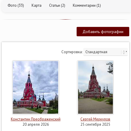
Фото (33)
Карта
Статьи (2)
Комментарии (1)
Добавить фотографии
Сортировка:
Константин Преображенский
Сергей Меркулов
20 апреля 2026
25 сентября 2025