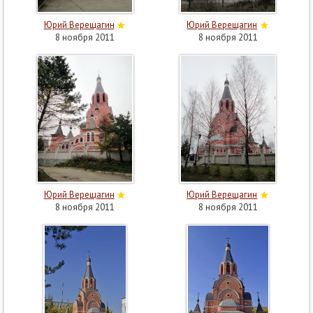
Юрий Верещагин
Юрий Верещагин
8 ноября 2011
8 ноября 2011
Юрий Верещагин
Юрий Верещагин
8 ноября 2011
8 ноября 2011