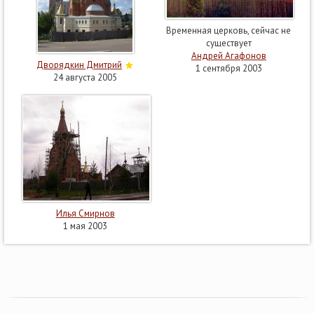
Временная церковь, сейчас не
существует
Андрей Агафонов
Дворядкин Дмитрий
1 сентября 2003
24 августа 2005
Илья Смирнов
1 мая 2003