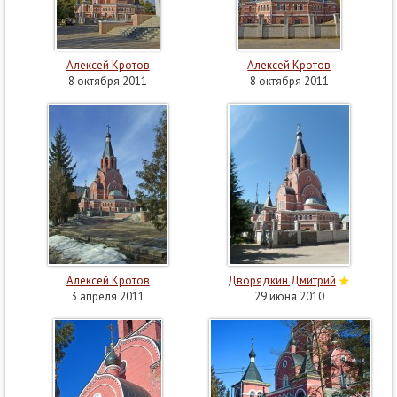
Алексей Кротов
Алексей Кротов
8 октября 2011
8 октября 2011
Алексей Кротов
Дворядкин Дмитрий
3 апреля 2011
29 июня 2010