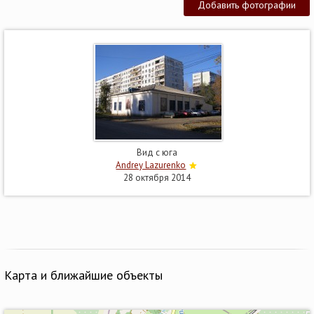
Добавить фотографии
Вид с юга
Andrey Lazurenko
28 октября 2014
Карта и ближайшие объекты