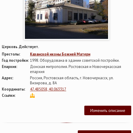
Церковь. Действует.
Престолы:
Казанской иконы Божией Матери
Год постройки:
1998. Оборудована в здании советской постройки.
Епархия:
Донская митрополия. Ростовская и Новочеркасская
епархия
Адрес:
Россия, Ростовская область, г. Новочеркасск, ул.
Визирова, д. 8А
Координаты:
47.485058, 40.063317
Ссылки:
Изменить описание