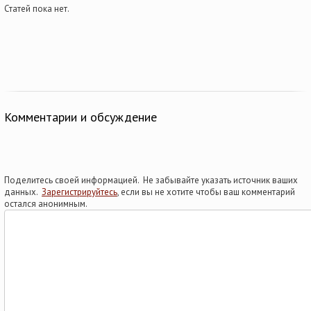
Статей пока нет.
Комментарии и обсуждение
Поделитесь своей информацией. Не забывайте указать источник ваших
данных.
Зарегистрируйтесь
, если вы не хотите чтобы ваш комментарий
остался анонимным.