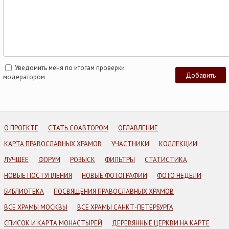
Уведомить меня по итогам проверки
модератором
О ПРОЕКТЕ
СТАТЬ СОАВТОРОМ
ОГЛАВЛЕНИЕ
КАРТА ПРАВОСЛАВНЫХ ХРАМОВ
УЧАСТНИКИ
КОЛЛЕКЦИИ
ЛУЧШЕЕ
ФОРУМ
РОЗЫСК
ФИЛЬТРЫ
СТАТИСТИКА
НОВЫЕ ПОСТУПЛЕНИЯ
НОВЫЕ ФОТОГРАФИИ
ФОТО НЕДЕЛИ
БИБЛИОТЕКА
ПОСВЯЩЕНИЯ ПРАВОСЛАВНЫХ ХРАМОВ
ВСЕ ХРАМЫ МОСКВЫ
ВСЕ ХРАМЫ САНКТ-ПЕТЕРБУРГА
СПИСОК И КАРТА МОНАСТЫРЕЙ
ДЕРЕВЯННЫЕ ЦЕРКВИ НА КАРТЕ