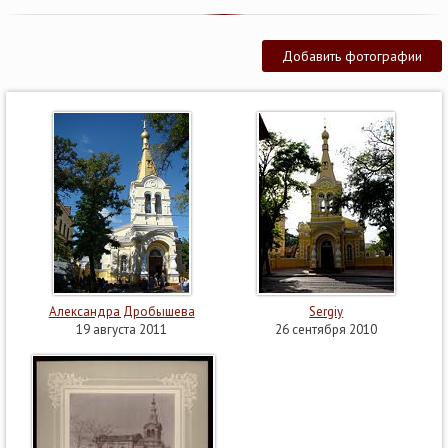
Добавить фотографии
Александра Дробышева
Sergiy
19 августа 2011
26 сентября 2010