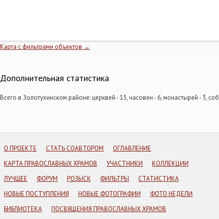
Карта с фильтрами объектов →
Дополнительная статистика
Всего в Золотухинском районе: церквей - 15, часовен - 6, монастырей - 3, соб
О ПРОЕКТЕ
СТАТЬ СОАВТОРОМ
ОГЛАВЛЕНИЕ
КАРТА ПРАВОСЛАВНЫХ ХРАМОВ
УЧАСТНИКИ
КОЛЛЕКЦИИ
ЛУЧШЕЕ
ФОРУМ
РОЗЫСК
ФИЛЬТРЫ
СТАТИСТИКА
НОВЫЕ ПОСТУПЛЕНИЯ
НОВЫЕ ФОТОГРАФИИ
ФОТО НЕДЕЛИ
БИБЛИОТЕКА
ПОСВЯЩЕНИЯ ПРАВОСЛАВНЫХ ХРАМОВ