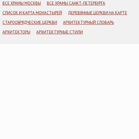
ВСЕ ХРАМЫ МОСКВЫ
ВСЕ ХРАМЫ САНКТ-ПЕТЕРБУРГА
СПИСОК И КАРТА МОНАСТЫРЕЙ
ДЕРЕВЯННЫЕ ЦЕРКВИ НА КАРТЕ
СТАРООБРЯДЧЕСКИЕ ЦЕРКВИ
АРХИТЕКТУРНЫЙ СЛОВАРЬ
АРХИТЕКТОРЫ
АРХИТЕКТУРНЫЕ СТИЛИ