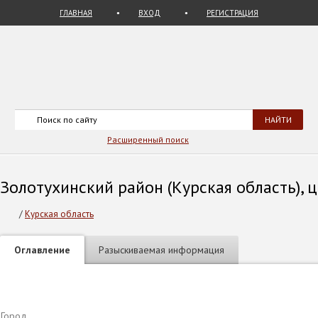
ГЛАВНАЯ
ВХОД
РЕГИСТРАЦИЯ
Расширенный поиск
Золотухинский район (Курская область), ц
/
Курская область
Оглавление
Разыскиваемая информация
Город