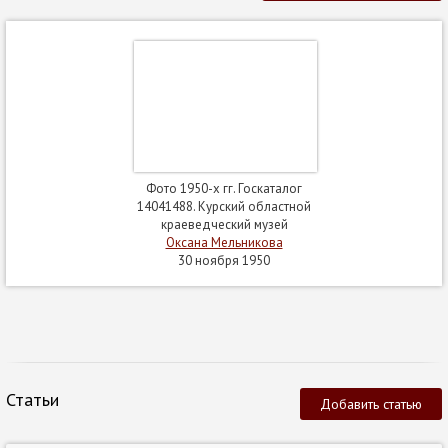
Фото 1950-х гг. Госкаталог
14041488. Курский областной
краеведческий музей
Оксана Мельникова
30 ноября 1950
Статьи
Добавить статью