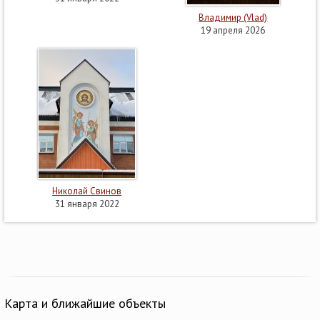
Владимир (Vlad)
19 апреля 2026
Николай Свинов
31 января 2022
Карта и ближайшие объекты