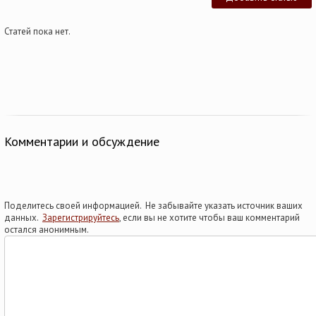
Статей пока нет.
Комментарии и обсуждение
Поделитесь своей информацией. Не забывайте указать источник ваших
данных.
Зарегистрируйтесь
, если вы не хотите чтобы ваш комментарий
остался анонимным.