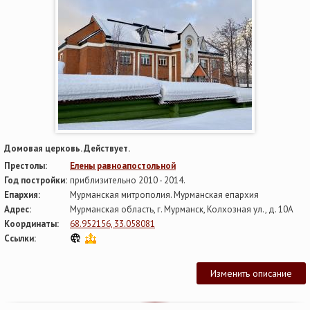
Домовая церковь. Действует.
Престолы:
Елены равноапостольной
Год постройки:
приблизительно 2010 - 2014.
Епархия:
Мурманская митрополия. Мурманская епархия
Адрес:
Мурманская область, г. Мурманск, Колхозная ул., д. 10А
Координаты:
68.952156, 33.058081
Ссылки:
Изменить описание