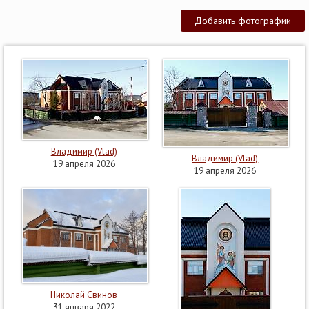
Добавить фотографии
Владимир (Vlad)
Владимир (Vlad)
19 апреля 2026
19 апреля 2026
Николай Свинов
31 января 2022