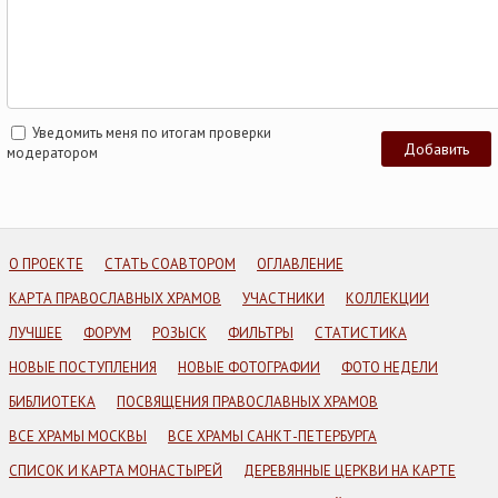
Уведомить меня по итогам проверки
модератором
О ПРОЕКТЕ
СТАТЬ СОАВТОРОМ
ОГЛАВЛЕНИЕ
КАРТА ПРАВОСЛАВНЫХ ХРАМОВ
УЧАСТНИКИ
КОЛЛЕКЦИИ
ЛУЧШЕЕ
ФОРУМ
РОЗЫСК
ФИЛЬТРЫ
СТАТИСТИКА
НОВЫЕ ПОСТУПЛЕНИЯ
НОВЫЕ ФОТОГРАФИИ
ФОТО НЕДЕЛИ
БИБЛИОТЕКА
ПОСВЯЩЕНИЯ ПРАВОСЛАВНЫХ ХРАМОВ
ВСЕ ХРАМЫ МОСКВЫ
ВСЕ ХРАМЫ САНКТ-ПЕТЕРБУРГА
СПИСОК И КАРТА МОНАСТЫРЕЙ
ДЕРЕВЯННЫЕ ЦЕРКВИ НА КАРТЕ