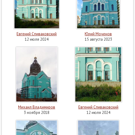
Евгений Спиваковский
Юрий Моченов
12 июля 2024
15 августа 2023
Михаил Владимиров
Евгений Спиваковский
3 ноября 2018
12 июля 2024