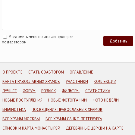
Уведомить меня по итогам проверки
модератором
О ПРОЕКТЕ
СТАТЬ СОАВТОРОМ
ОГЛАВЛЕНИЕ
КАРТА ПРАВОСЛАВНЫХ ХРАМОВ
УЧАСТНИКИ
КОЛЛЕКЦИИ
ЛУЧШЕЕ
ФОРУМ
РОЗЫСК
ФИЛЬТРЫ
СТАТИСТИКА
НОВЫЕ ПОСТУПЛЕНИЯ
НОВЫЕ ФОТОГРАФИИ
ФОТО НЕДЕЛИ
БИБЛИОТЕКА
ПОСВЯЩЕНИЯ ПРАВОСЛАВНЫХ ХРАМОВ
ВСЕ ХРАМЫ МОСКВЫ
ВСЕ ХРАМЫ САНКТ-ПЕТЕРБУРГА
СПИСОК И КАРТА МОНАСТЫРЕЙ
ДЕРЕВЯННЫЕ ЦЕРКВИ НА КАРТЕ