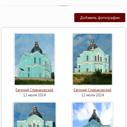
Добавить фотографии
Евгений Спиваковский
Евгений Спиваковский
12 июля 2024
12 июля 2024