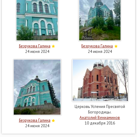
Безрукова Галина
Безрукова Галина
24 июня 2024
24 июня 2024
Церковь Успения Пресвятой
Богородицы.
Анатолий Вениаминов
Безрукова Галина
10 декабря 2016
24 июня 2024