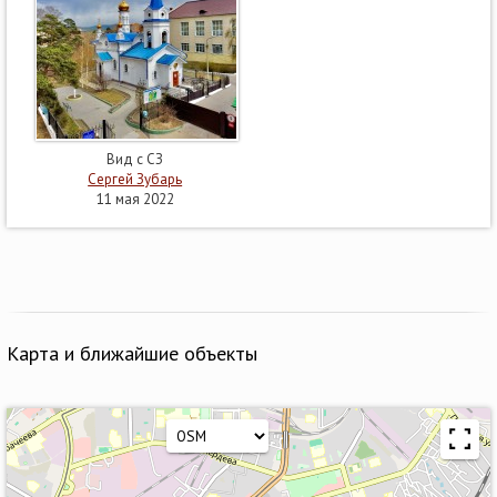
Вид с СЗ
Сергей Зубарь
11 мая 2022
Карта и ближайшие объекты