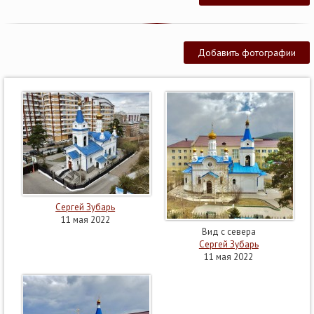
Добавить фотографии
Сергей Зубарь
11 мая 2022
Вид с севера
Сергей Зубарь
11 мая 2022