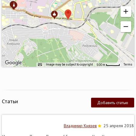
Image may be subject to copyright
Terms
500 m
Статьи
Добавить статью
Владимир Князев
25 апреля 2018