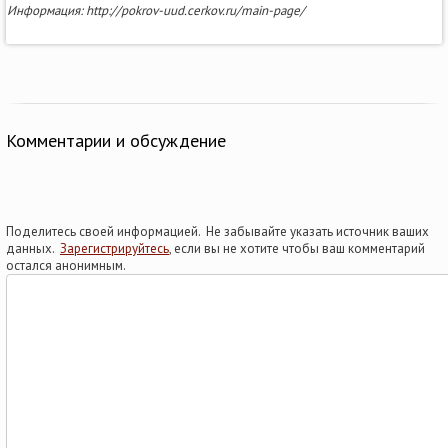
Информация: http://pokrov-uud.cerkov.ru/main-page/
Комментарии и обсуждение
Поделитесь своей информацией. Не забывайте указать источник ваших
данных.
Зарегистрируйтесь
, если вы не хотите чтобы ваш комментарий
остался анонимным.