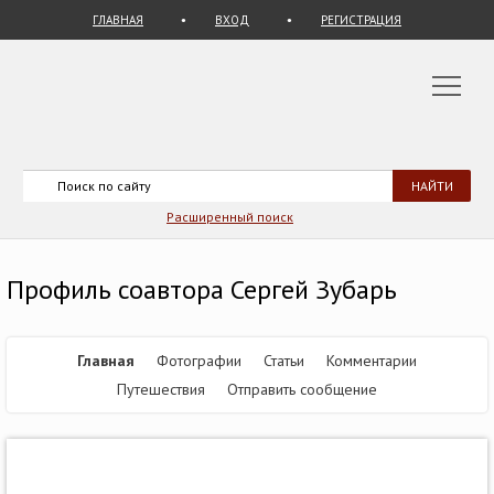
ГЛАВНАЯ
ВХОД
РЕГИСТРАЦИЯ
Расширенный поиск
Профиль соавтора Сергей Зубарь
Главная
Фотографии
Статьи
Комментарии
Путешествия
Отправить сообщение