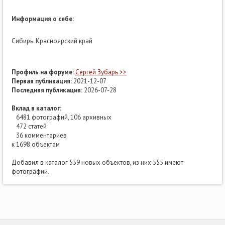
Информация о себе:
Сибирь. Красноярский край
Профиль на форуме:
Сергей Зубарь >>
Первая публикация:
2021-12-07
Последняя публикация:
2026-07-28
Вклад в каталог:
6481 фотографий, 106 архивных
472 статей
36 комментариев
к 1698 объектам
Добавил в каталог 559 новых объектов, из них 555 имеют
фотографии.