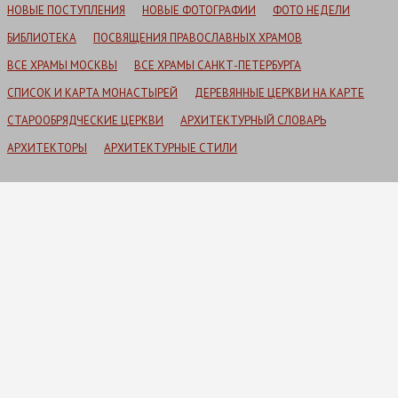
НОВЫЕ ПОСТУПЛЕНИЯ
НОВЫЕ ФОТОГРАФИИ
ФОТО НЕДЕЛИ
БИБЛИОТЕКА
ПОСВЯЩЕНИЯ ПРАВОСЛАВНЫХ ХРАМОВ
ВСЕ ХРАМЫ МОСКВЫ
ВСЕ ХРАМЫ САНКТ-ПЕТЕРБУРГА
СПИСОК И КАРТА МОНАСТЫРЕЙ
ДЕРЕВЯННЫЕ ЦЕРКВИ НА КАРТЕ
СТАРООБРЯДЧЕСКИЕ ЦЕРКВИ
АРХИТЕКТУРНЫЙ СЛОВАРЬ
АРХИТЕКТОРЫ
АРХИТЕКТУРНЫЕ СТИЛИ