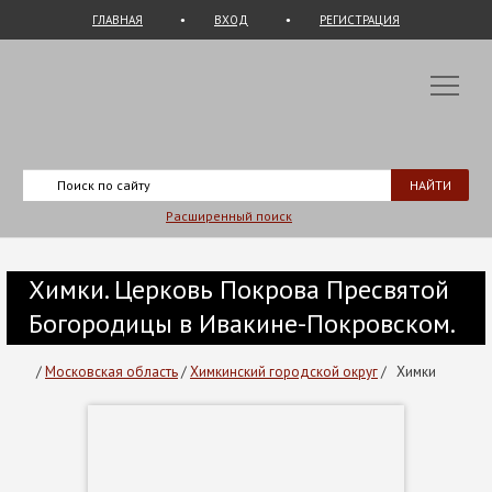
ГЛАВНАЯ
ВХОД
РЕГИСТРАЦИЯ
Расширенный поиск
Химки. Церковь Покрова Пресвятой
Богородицы в Ивакине-Покровском.
/
Московская область
/
Химкинский городской округ
/
Химки