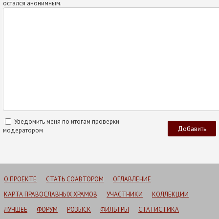
остался анонимным.
Уведомить меня по итогам проверки
модератором
О ПРОЕКТЕ
СТАТЬ СОАВТОРОМ
ОГЛАВЛЕНИЕ
КАРТА ПРАВОСЛАВНЫХ ХРАМОВ
УЧАСТНИКИ
КОЛЛЕКЦИИ
ЛУЧШЕЕ
ФОРУМ
РОЗЫСК
ФИЛЬТРЫ
СТАТИСТИКА