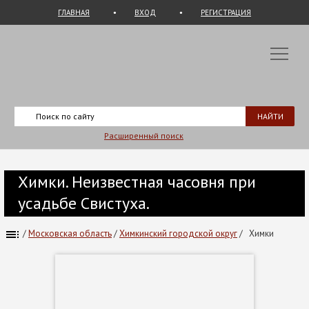
ГЛАВНАЯ
ВХОД
РЕГИСТРАЦИЯ
Расширенный поиск
Химки. Неизвестная часовня при
усадьбе Свистуха.
/
Московская область
/
Химкинский городской округ
/
Химки