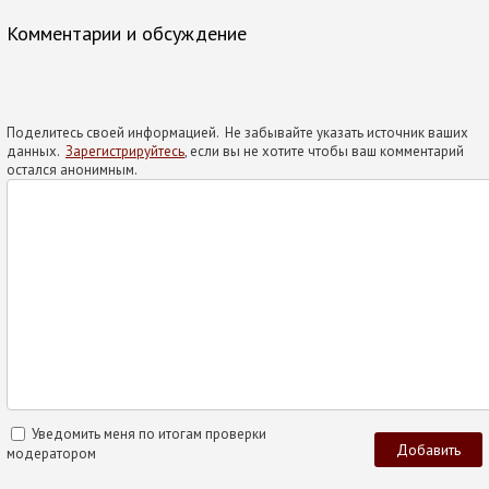
Комментарии и обсуждение
Поделитесь своей информацией. Не забывайте указать источник ваших
данных.
Зарегистрируйтесь
, если вы не хотите чтобы ваш комментарий
остался анонимным.
Уведомить меня по итогам проверки
модератором