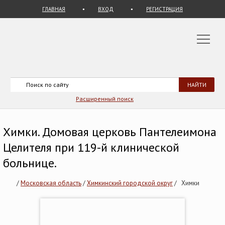
ГЛАВНАЯ
ВХОД
РЕГИСТРАЦИЯ
Расширенный поиск
Химки. Домовая церковь Пантелеимона
Целителя при 119-й клинической
больнице.
/
Московская область
/
Химкинский городской округ
/
Химки