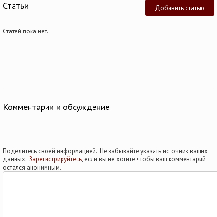
Статьи
Добавить статью
Статей пока нет.
Комментарии и обсуждение
Поделитесь своей информацией. Не забывайте указать источник ваших
данных.
Зарегистрируйтесь
, если вы не хотите чтобы ваш комментарий
остался анонимным.