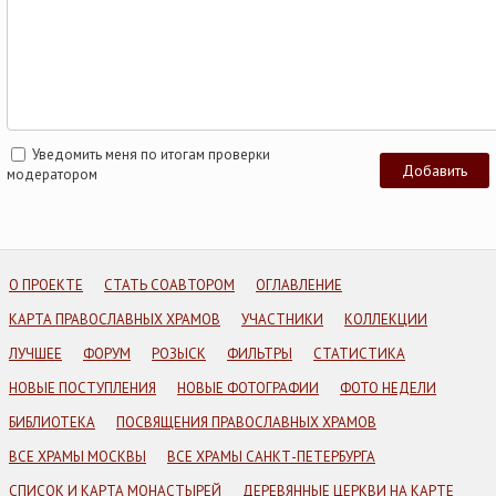
Уведомить меня по итогам проверки
модератором
О ПРОЕКТЕ
СТАТЬ СОАВТОРОМ
ОГЛАВЛЕНИЕ
КАРТА ПРАВОСЛАВНЫХ ХРАМОВ
УЧАСТНИКИ
КОЛЛЕКЦИИ
ЛУЧШЕЕ
ФОРУМ
РОЗЫСК
ФИЛЬТРЫ
СТАТИСТИКА
НОВЫЕ ПОСТУПЛЕНИЯ
НОВЫЕ ФОТОГРАФИИ
ФОТО НЕДЕЛИ
БИБЛИОТЕКА
ПОСВЯЩЕНИЯ ПРАВОСЛАВНЫХ ХРАМОВ
ВСЕ ХРАМЫ МОСКВЫ
ВСЕ ХРАМЫ САНКТ-ПЕТЕРБУРГА
СПИСОК И КАРТА МОНАСТЫРЕЙ
ДЕРЕВЯННЫЕ ЦЕРКВИ НА КАРТЕ