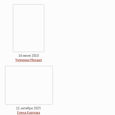
16 июня 2010
Чупринин Михаил
11 октября 2025
Елена Карпова