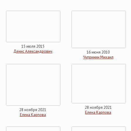
15 июля 2015
Денис Александрович
16 июня 2010
Чупринин Михаил
28 ноября 2021
28 ноября 2021
Елена Карпова
Елена Карпова