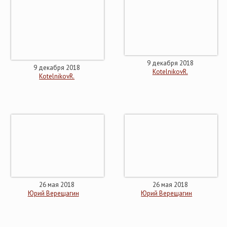
9 декабря 2018
9 декабря 2018
KotelnikovR.
KotelnikovR.
26 мая 2018
26 мая 2018
Юрий Верещагин
Юрий Верещагин