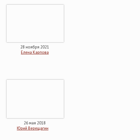
28 ноября 2021
Елена Карпова
26 мая 2018
Юрий Верещагин