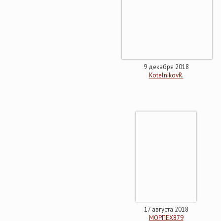
9 декабря 2018
KotelnikovR.
17 августа 2018
МОРПЕХ879