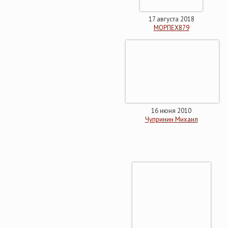
17 августа 2018
МОРПЕХ879
16 июня 2010
Чупринин Михаил