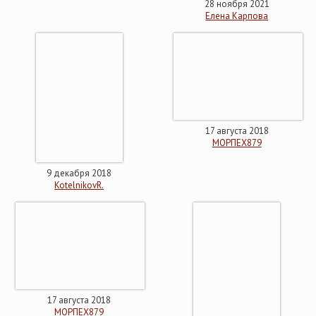
28 ноября 2021
Елена Карпова
17 августа 2018
МОРПЕХ879
9 декабря 2018
KotelnikovR.
17 августа 2018
МОРПЕХ879