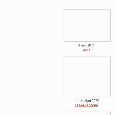
8 мая 2023
yozik
11 октября 2025
Елена Карпова