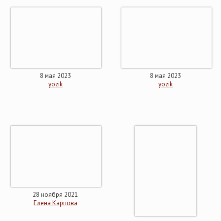
8 мая 2023
8 мая 2023
yozik
yozik
28 ноября 2021
Елена Карпова