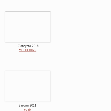
17 августа 2018
МОРПЕХ879
2 июня 2011
yozik