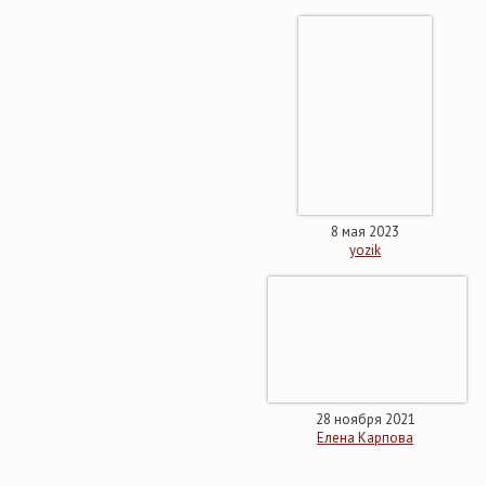
8 мая 2023
yozik
28 ноября 2021
Елена Карпова