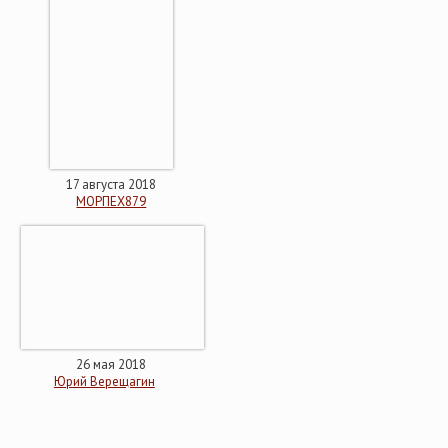
17 августа 2018
МОРПЕХ879
26 мая 2018
Юрий Верещагин