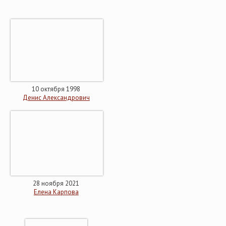
10 октября 1998
Денис Александрович
28 ноября 2021
Елена Карпова