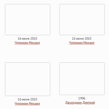
16 июня 2010
16 июня 2010
Чупринин Михаил
Чупринин Михаил
1996
16 июня 2010
Дворядкин Дмитрий
Чупринин Михаил