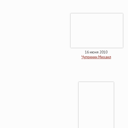
16 июня 2010
Чупринин Михаил