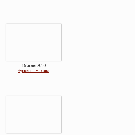
16 июня 2010
Чупринин Михаил