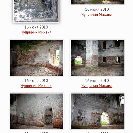
16 июня 2010
Чупринин Михаил
16 июня 2010
Чупринин Михаил
16 июня 2010
16 июня 2010
Чупринин Михаил
Чупринин Михаил