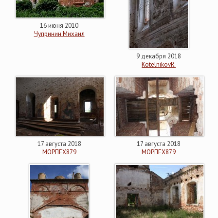
16 июня 2010
Чупринин Михаил
9 декабря 2018
KotelnikovR.
17 августа 2018
17 августа 2018
МОРПЕХ879
МОРПЕХ879