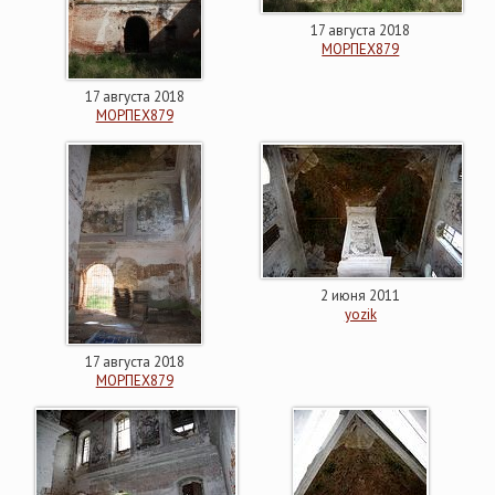
17 августа 2018
МОРПЕХ879
17 августа 2018
МОРПЕХ879
2 июня 2011
yozik
17 августа 2018
МОРПЕХ879