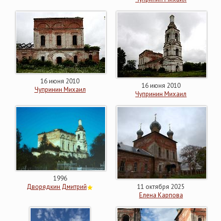
16 июня 2010
16 июня 2010
Чупринин Михаил
Чупринин Михаил
1996
Дворядкин Дмитрий
11 октября 2025
Елена Карпова