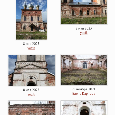
8 мая 2023
yozik
8 мая 2023
yozik
28 ноября 2021
8 мая 2023
Елена Карпова
yozik