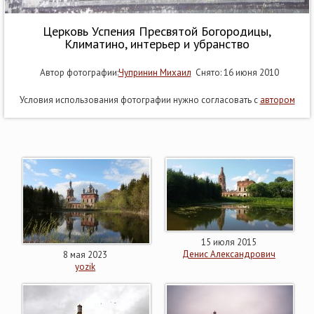
Церковь Успения Пресвятой Богородицы,
Климатино, интерьер и убранство
Автор фотографии:
Чупринин Михаил
Снято: 16 июня 2010
Условия использования фотографии нужно согласовать с
автором
15 июля 2015
Денис Александрович
8 мая 2023
yozik