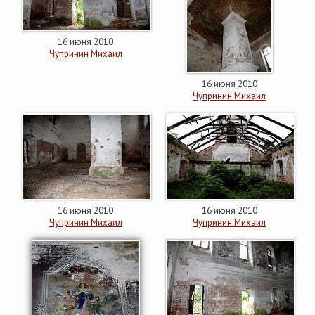
16 июня 2010
Чупринин Михаил
16 июня 2010
Чупринин Михаил
16 июня 2010
16 июня 2010
Чупринин Михаил
Чупринин Михаил