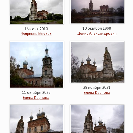
10 октября 1998
16 июня 2010
Денис Александрович
Чупринин Михаил
28 ноября 2021
11 октября 2025
Елена Карпова
Елена Карпова