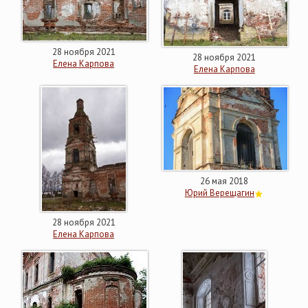
28 ноября 2021
28 ноября 2021
Елена Карпова
Елена Карпова
26 мая 2018
Юрий Верещагин
28 ноября 2021
Елена Карпова