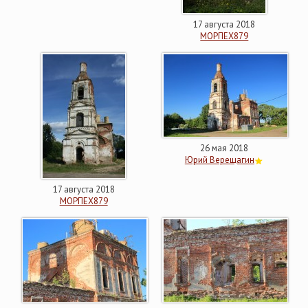
17 августа 2018
МОРПЕХ879
26 мая 2018
Юрий Верещагин
17 августа 2018
МОРПЕХ879