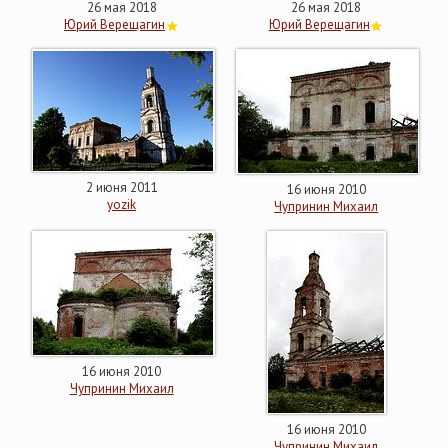
26 мая 2018
26 мая 2018
Юрий Верещагин
Юрий Верещагин
2 июня 2011
16 июня 2010
yozik
Чупринин Михаил
16 июня 2010
Чупринин Михаил
16 июня 2010
Чупринин Михаил