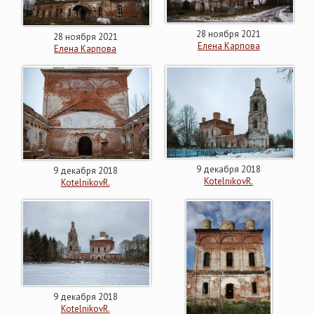
28 ноября 2021
28 ноября 2021
Елена Карпова
Елена Карпова
9 декабря 2018
9 декабря 2018
KotelnikovR.
KotelnikovR.
9 декабря 2018
KotelnikovR.