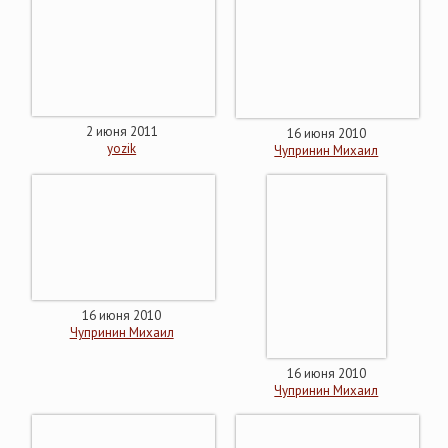
2 июня 2011
16 июня 2010
yozik
Чупринин Михаил
16 июня 2010
Чупринин Михаил
16 июня 2010
Чупринин Михаил