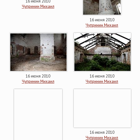
16 июня 2010
Чупринин Михаил
16 июня 2010
Чупринин Михаил
16 июня 2010
16 июня 2010
Чупринин Михаил
Чупринин Михаил
16 июня 2010
Чупринин Михаил