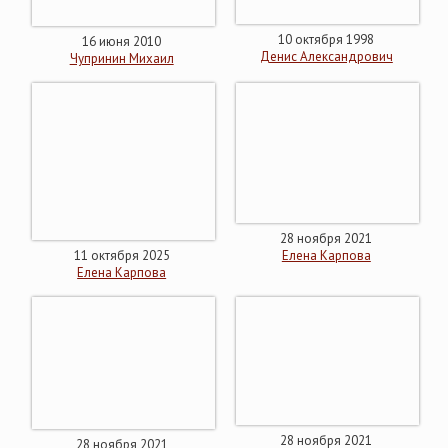
10 октября 1998
16 июня 2010
Денис Александрович
Чупринин Михаил
28 ноября 2021
11 октября 2025
Елена Карпова
Елена Карпова
28 ноября 2021
28 ноября 2021