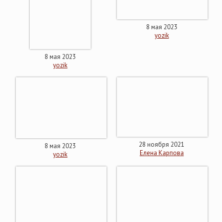
8 мая 2023
yozik
8 мая 2023
yozik
28 ноября 2021
8 мая 2023
Елена Карпова
yozik