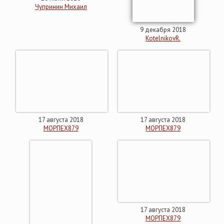
Чупринин Михаил
9 декабря 2018
KotelnikovR.
17 августа 2018
17 августа 2018
МОРПЕХ879
МОРПЕХ879
17 августа 2018
МОРПЕХ879