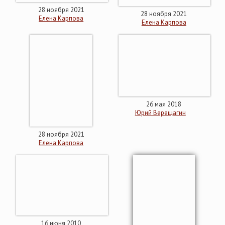
28 ноября 2021
28 ноября 2021
Елена Карпова
Елена Карпова
26 мая 2018
Юрий Верещагин
28 ноября 2021
Елена Карпова
16 июня 2010