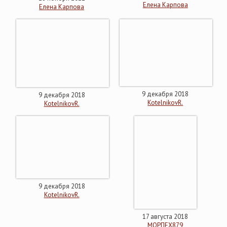
Елена Карпова
Елена Карпова
9 декабря 2018
9 декабря 2018
KotelnikovR.
KotelnikovR.
9 декабря 2018
KotelnikovR.
17 августа 2018
МОРПЕХ879