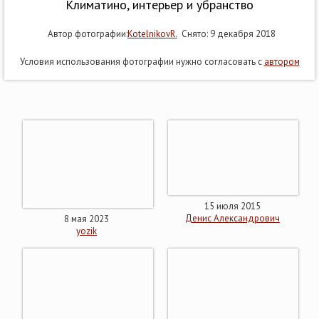
Климатино, интерьер и убранство
Автор фотографии:
KotelnikovR.
Снято: 9 декабря 2018
Условия использования фотографии нужно согласовать с
автором
15 июля 2015
Денис Александрович
8 мая 2023
yozik