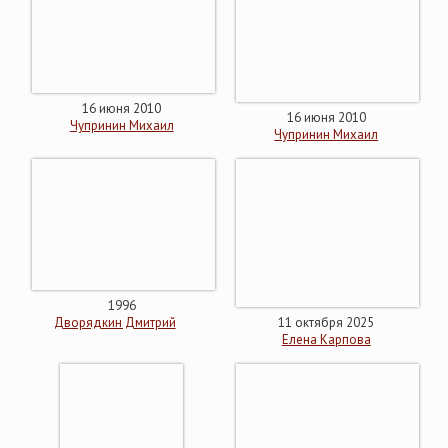
16 июня 2010
16 июня 2010
Чупринин Михаил
Чупринин Михаил
1996
Дворядкин Дмитрий
11 октября 2025
Елена Карпова