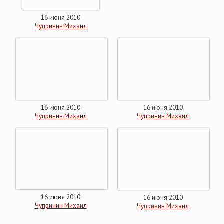
16 июня 2010
Чупринин Михаил
16 июня 2010
16 июня 2010
Чупринин Михаил
Чупринин Михаил
16 июня 2010
16 июня 2010
Чупринин Михаил
Чупринин Михаил