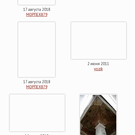
17 августа 2018
МОРПЕХ879
2 июня 2011
yozik
17 августа 2018
МОРПЕХ879