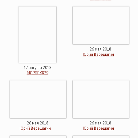
26 мая 2018
Юрий Верещагин
17 августа 2018
МОРПЕХ879
26 мая 2018
26 мая 2018
Юрий Верещагин
Юрий Верещагин