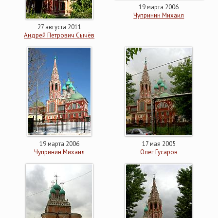
19 марта 2006
Чупринин Михаил
27 августа 2011
Андрей Петрович Сычёв
19 марта 2006
17 мая 2005
Чупринин Михаил
Олег Гусаров