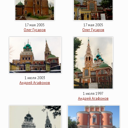
17 мая 2005
17 мая 2005
Олег Гусаров
Олег Гусаров
1 июля 2003
Андрей Агафонов
1 июля 1997
Андрей Агафонов