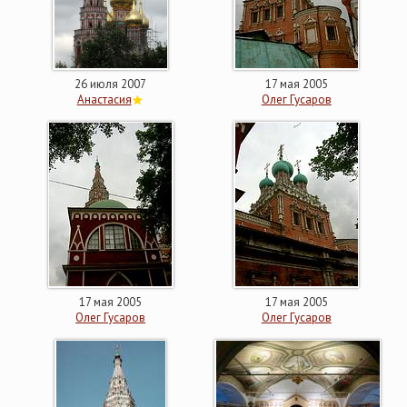
26 июля 2007
17 мая 2005
Анастасия
Олег Гусаров
17 мая 2005
17 мая 2005
Олег Гусаров
Олег Гусаров