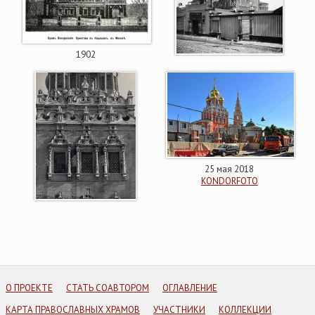
1902
25 мая 2018
KONDORFOTO
О ПРОЕКТЕ
СТАТЬ СОАВТОРОМ
ОГЛАВЛЕНИЕ
КАРТА ПРАВОСЛАВНЫХ ХРАМОВ
УЧАСТНИКИ
КОЛЛЕКЦИИ