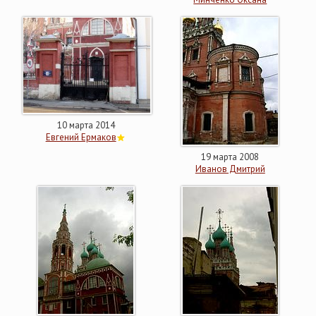
10 марта 2014
Евгений Ермаков
19 марта 2008
Иванов Дмитрий