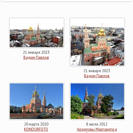
21 января 2023
Вадим Павлов
21 января 2023
Вадим Павлов
20 марта 2020
8 июля 2012
KONDORFOTO
Архиповы Маргарита и