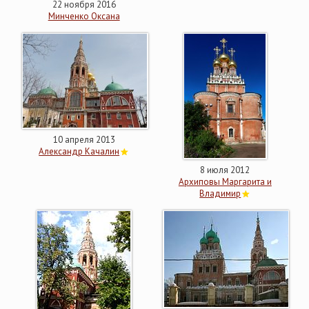
22 ноября 2016
Минченко Оксана
10 апреля 2013
Александр Качалин
8 июля 2012
Архиповы Маргарита и
Владимир