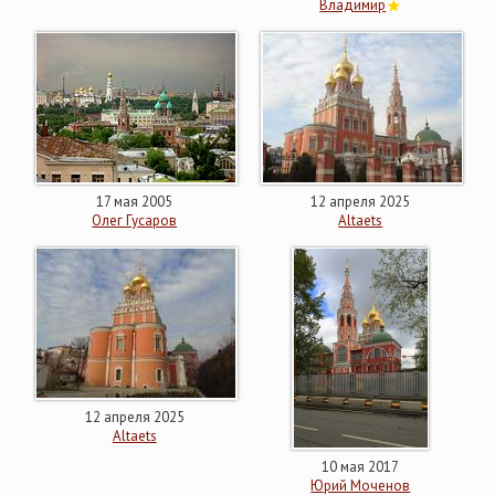
Владимир
17 мая 2005
12 апреля 2025
Олег Гусаров
Altaets
12 апреля 2025
Altaets
10 мая 2017
Юрий Моченов