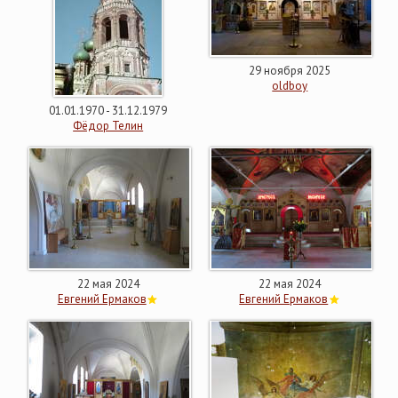
29 ноября 2025
oldboy
01.01.1970 - 31.12.1979
Фёдор Телин
22 мая 2024
22 мая 2024
Евгений Ермаков
Евгений Ермаков