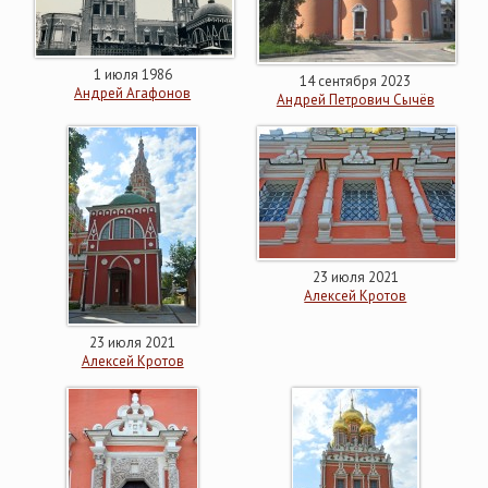
1 июля 1986
14 сентября 2023
Андрей Агафонов
Андрей Петрович Сычёв
23 июля 2021
Алексей Кротов
23 июля 2021
Алексей Кротов