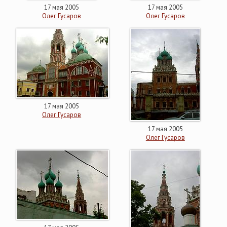
17 мая 2005
17 мая 2005
Олег Гусаров
Олег Гусаров
17 мая 2005
Олег Гусаров
17 мая 2005
Олег Гусаров