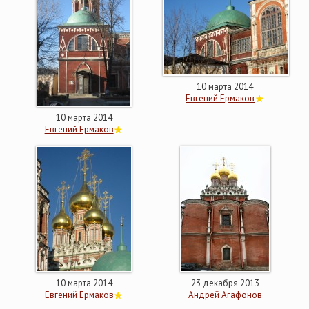
10 марта 2014
Евгений Ермаков
10 марта 2014
Евгений Ермаков
10 марта 2014
23 декабря 2013
Евгений Ермаков
Андрей Агафонов