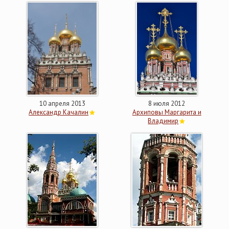
10 апреля 2013
8 июля 2012
Александр Качалин
Архиповы Маргарита и
Владимир