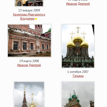
Иванов Дмитрий
13 января 2009
Архиповы Маргарита и
Владимир
19 марта 2008
Иванов Дмитрий
1 октября 2007
Татьяна