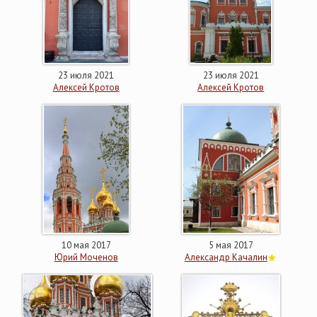
23 июля 2021
23 июля 2021
Алексей Кротов
Алексей Кротов
10 мая 2017
5 мая 2017
Юрий Моченов
Александр Качалин