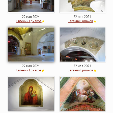
22 мая 2024
22 мая 2024
Евгений Ермаков
Евгений Ермаков
22 мая 2024
22 мая 2024
Евгений Ермаков
Евгений Ермаков