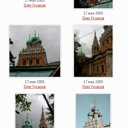
17 мая 2005
Олег Гусаров
17 мая 2005
Олег Гусаров
17 мая 2005
17 мая 2005
Олег Гусаров
Олег Гусаров