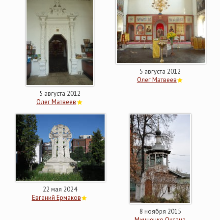
5 августа 2012
Олег Матвеев
5 августа 2012
Олег Матвеев
22 мая 2024
Евгений Ермаков
8 ноября 2015
Минченко Оксана