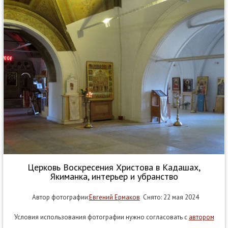
Церковь Воскресения Христова в Кадашах,
Якиманка, интерьер и убранство
Автор фотографии:
Евгений Ермаков
Снято: 22 мая 2024
Условия использования фотографии нужно согласовать с
автором