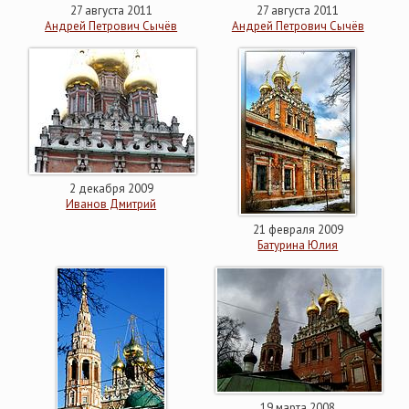
27 августа 2011
27 августа 2011
Андрей Петрович Сычёв
Андрей Петрович Сычёв
2 декабря 2009
Иванов Дмитрий
21 февраля 2009
Батурина Юлия
19 марта 2008