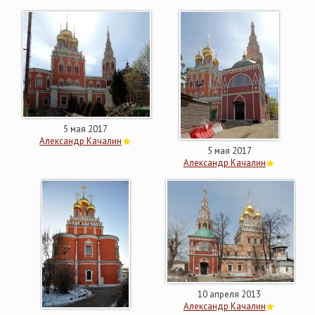
5 мая 2017
Александр Качалин
5 мая 2017
Александр Качалин
10 апреля 2013
Александр Качалин