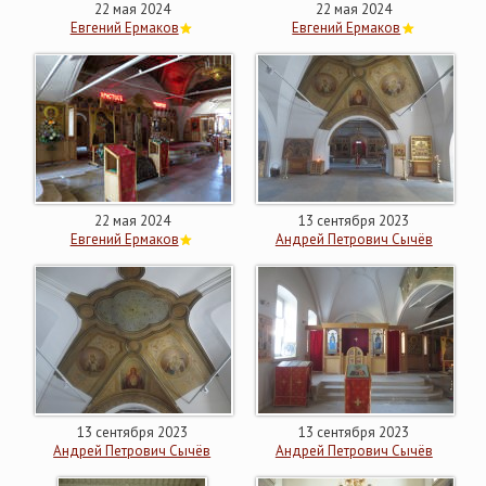
22 мая 2024
22 мая 2024
Евгений Ермаков
Евгений Ермаков
22 мая 2024
13 сентября 2023
Евгений Ермаков
Андрей Петрович Сычёв
13 сентября 2023
13 сентября 2023
Андрей Петрович Сычёв
Андрей Петрович Сычёв