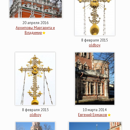
20 апреля 2016
Архиповы Маргарита и
Владимир
8 февраля 2015
oldboy
8 февраля 2015
10 марта 2014
oldboy
Евгений Ермаков