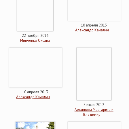
10 апреля 2013
Александр Качалин
22 ноября 2016
Минченко Оксана
10 апреля 2013
Александр Качалин
8 июля 2012
Архиповы Маргарита и
Владимир