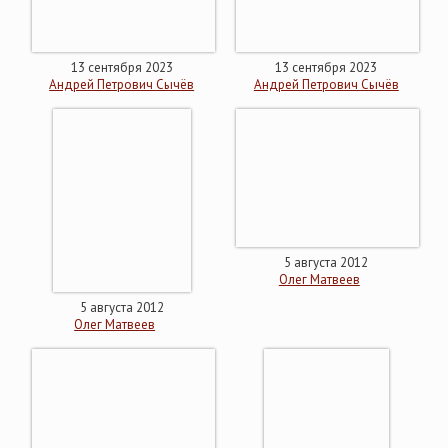
13 сентября 2023
13 сентября 2023
Андрей Петрович Сычёв
Андрей Петрович Сычёв
5 августа 2012
Олег Матвеев
5 августа 2012
Олег Матвеев