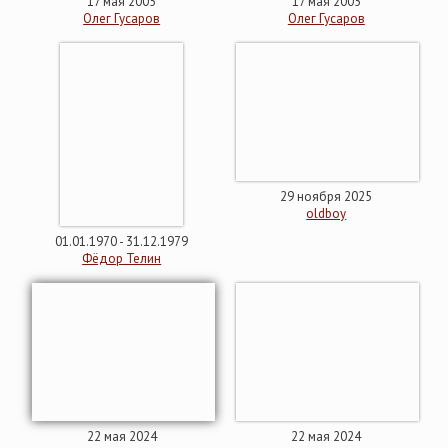
17 мая 2005
17 мая 2005
Олег Гусаров
Олег Гусаров
29 ноября 2025
oldboy
01.01.1970 - 31.12.1979
Фёдор Телин
22 мая 2024
22 мая 2024