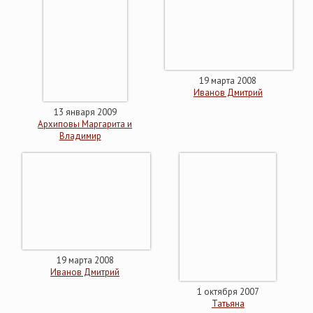
19 марта 2008
Иванов Дмитрий
13 января 2009
Архиповы Маргарита и
Владимир
19 марта 2008
Иванов Дмитрий
1 октября 2007
Татьяна