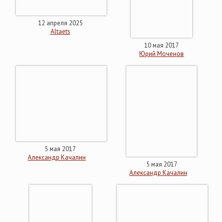
12 апреля 2025
Altaets
10 мая 2017
Юрий Моченов
5 мая 2017
Александр Качалин
5 мая 2017
Александр Качалин