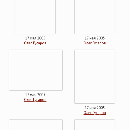
17 мая 2005
17 мая 2005
Олег Гусаров
Олег Гусаров
17 мая 2005
Олег Гусаров
17 мая 2005
Олег Гусаров