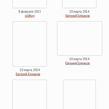
8 февраля 2015
10 марта 2014
oldboy
Евгений Ермаков
10 марта 2014
Евгений Ермаков
10 марта 2014
Евгений Ермаков