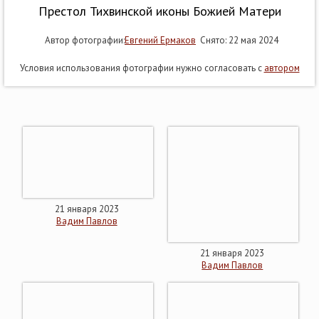
Престол Тихвинской иконы Божией Матери
Автор фотографии:
Евгений Ермаков
Снято: 22 мая 2024
Условия использования фотографии нужно согласовать с
автором
21 января 2023
Вадим Павлов
21 января 2023
Вадим Павлов