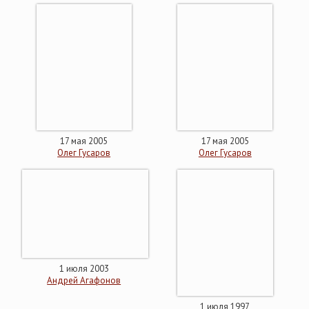
17 мая 2005
17 мая 2005
Олег Гусаров
Олег Гусаров
1 июля 2003
Андрей Агафонов
1 июля 1997