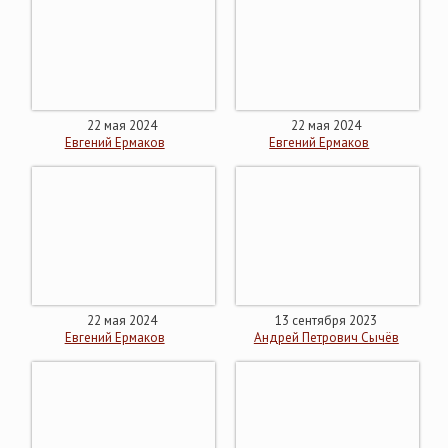
22 мая 2024
22 мая 2024
Евгений Ермаков
Евгений Ермаков
22 мая 2024
13 сентября 2023
Евгений Ермаков
Андрей Петрович Сычёв