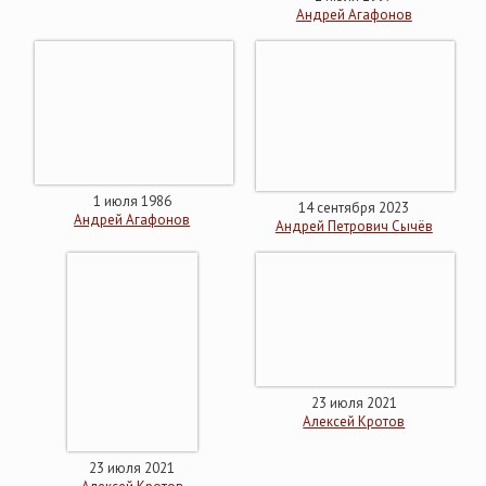
Андрей Агафонов
1 июля 1986
14 сентября 2023
Андрей Агафонов
Андрей Петрович Сычёв
23 июля 2021
Алексей Кротов
23 июля 2021