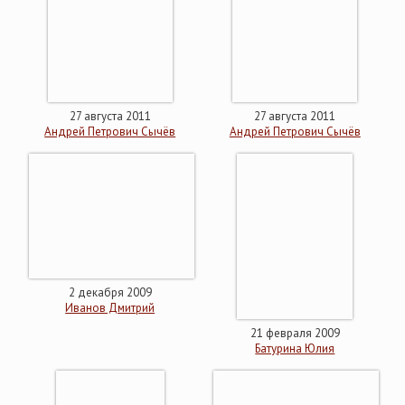
27 августа 2011
27 августа 2011
Андрей Петрович Сычёв
Андрей Петрович Сычёв
2 декабря 2009
Иванов Дмитрий
21 февраля 2009
Батурина Юлия