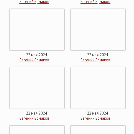
Евгений Ермаков
Евгений Ермаков
22 мая 2024
22 мая 2024
Евгений Ермаков
Евгений Ермаков
22 мая 2024
22 мая 2024
Евгений Ермаков
Евгений Ермаков