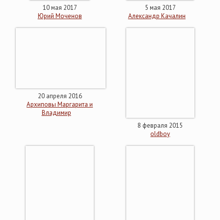
10 мая 2017
5 мая 2017
Юрий Моченов
Александр Качалин
20 апреля 2016
Архиповы Маргарита и
Владимир
8 февраля 2015
oldboy