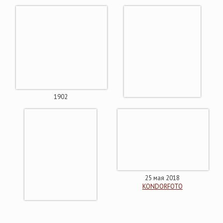
1902
25 мая 2018
KONDORFOTO