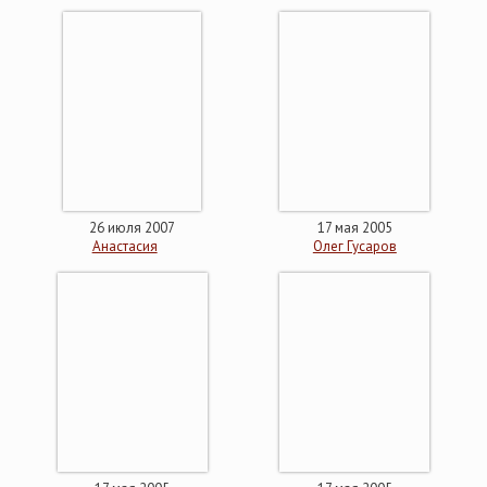
26 июля 2007
17 мая 2005
Анастасия
Олег Гусаров