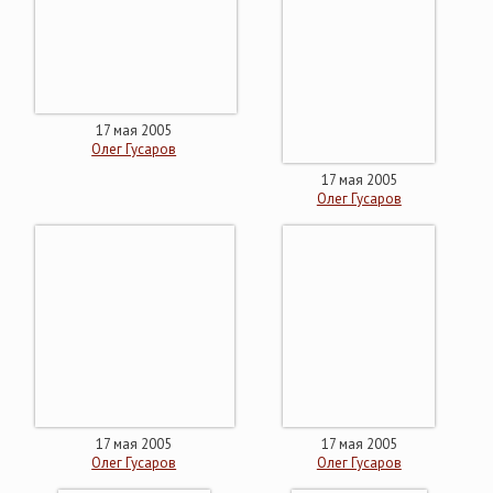
17 мая 2005
Олег Гусаров
17 мая 2005
Олег Гусаров
17 мая 2005
17 мая 2005
Олег Гусаров
Олег Гусаров