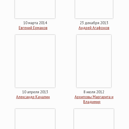
10 марта 2014
23 декабря 2013
Евгений Ермаков
Андрей Агафонов
10 апреля 2013
8 июля 2012
Александр Качалин
Архиповы Маргарита и
Владимир