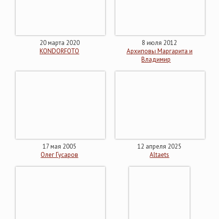
20 марта 2020
8 июля 2012
KONDORFOTO
Архиповы Маргарита и
Владимир
17 мая 2005
12 апреля 2025
Олег Гусаров
Altaets