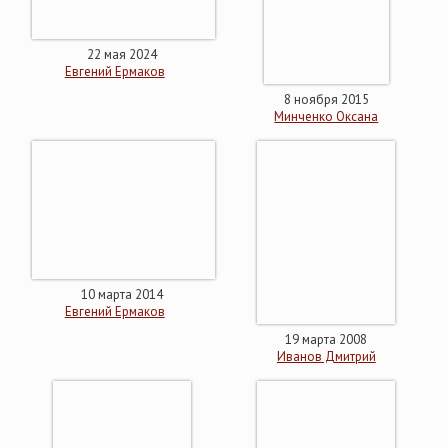
22 мая 2024
Евгений Ермаков
8 ноября 2015
Минченко Оксана
10 марта 2014
Евгений Ермаков
19 марта 2008
Иванов Дмитрий