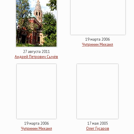
19 марта 2006
Чупринин Михаил
27 августа 2011
Андрей Петрович Сычёв
19 марта 2006
17 мая 2005
Чупринин Михаил
Олег Гусаров