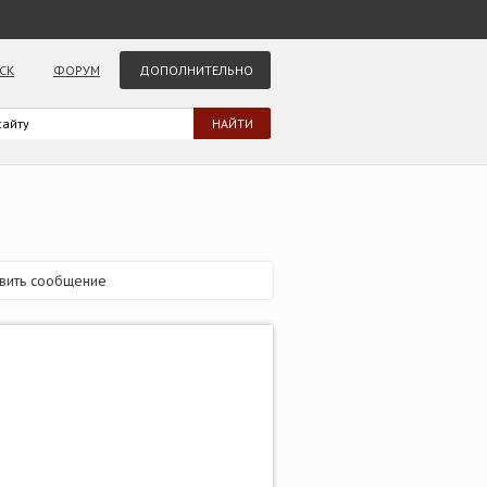
СК
ФОРУМ
ДОПОЛНИТЕЛЬНО
вить сообщение