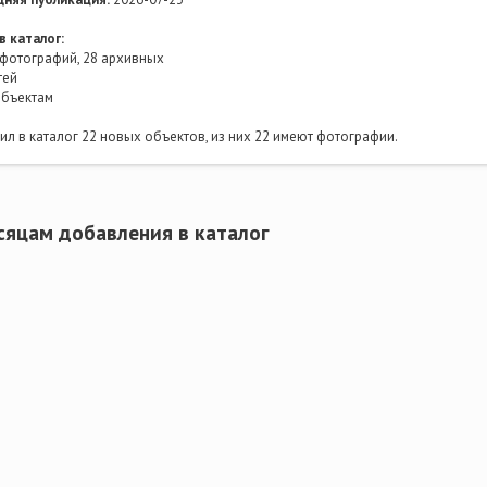
в каталог:
фотографий, 28 архивных
тей
объектам
л в каталог 22 новых объектов, из них 22 имеют фотографии.
сяцам добавления в каталог