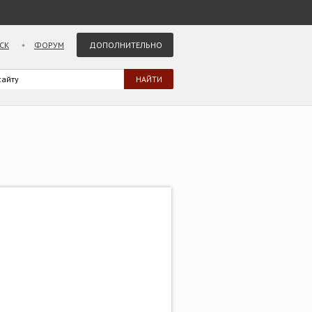
СК
ФОРУМ
ДОПОЛНИТЕЛЬНО