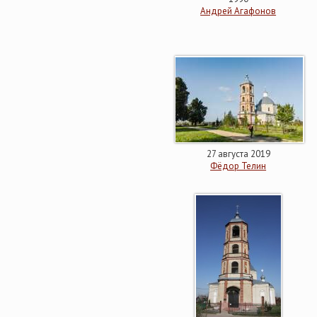
Андрей Агафонов
27 августа 2019
Фёдор Телин