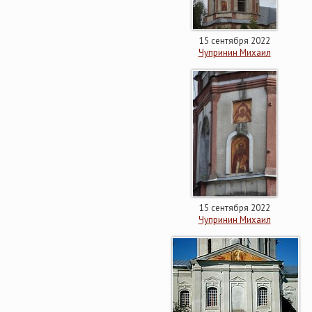
15 сентября 2022
Чупринин Михаил
15 сентября 2022
Чупринин Михаил