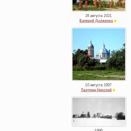
28 августа 2021
Валерий Долженко
10 августа 2007
Лазуткин Николай
1990