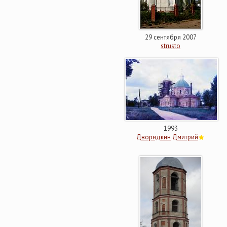
29 сентября 2007
strusto
1993
Дворядкин Дмитрий