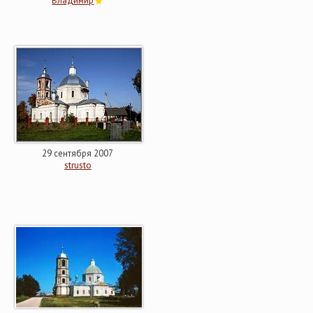
Владимир
29 сентября 2007
strusto