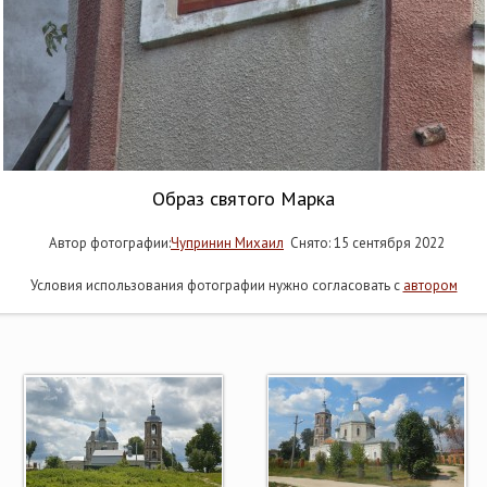
Образ святого Марка
Автор фотографии:
Чупринин Михаил
Снято: 15 сентября 2022
Условия использования фотографии нужно согласовать с
автором