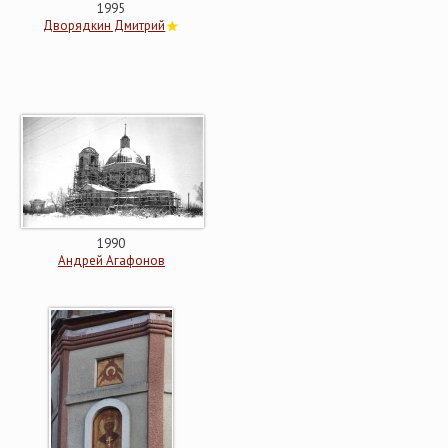
1995
Дворядкин Дмитрий
1990
Андрей Агафонов