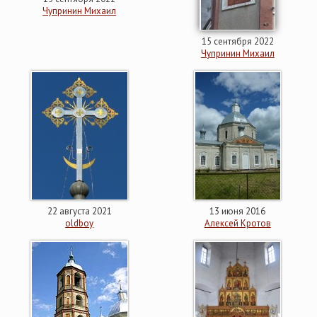
Чупринин Михаил
15 сентября 2022
Чупринин Михаил
22 августа 2021
13 июня 2016
oldboy
Алексей Кротов