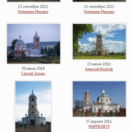
15 сентября 2022
15 сентября 2022
Чупринин Михаил
Чупринин Михаил
13 июня 2016
30 июня 2018
Алексей Кротов
Сергей Зорин
27 апреля 2011
МОРПЕХ879