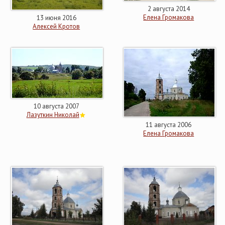
2 августа 2014
Елена Громакова
13 июня 2016
Алексей Кротов
10 августа 2007
Лазуткин Николай
11 августа 2006
Елена Громакова