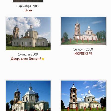
6 декабря 2011
Юлен
16 июня 2008
МОРПЕХ879
14 июля 2009
Дворядкин Дмитрий