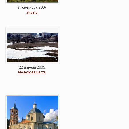
29 сентября 2007
strusto
22 апреля 2006
Мелехова Настя