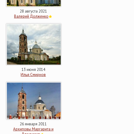
28 августа 2021
Валерий Долженко
13 июня 2014
Илья Смирнов
26 января 2011
Архиповы Маргарита и