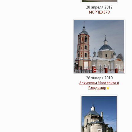
28 апреля 2012
МОРПЕХ879
26 января 2010
Архиповы Маргарита и
Владимир