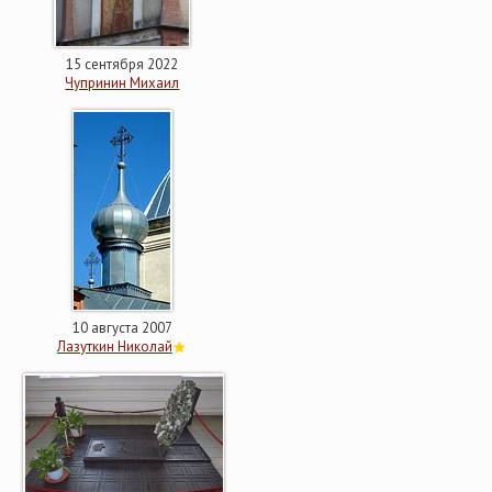
15 сентября 2022
Чупринин Михаил
10 августа 2007
Лазуткин Николай