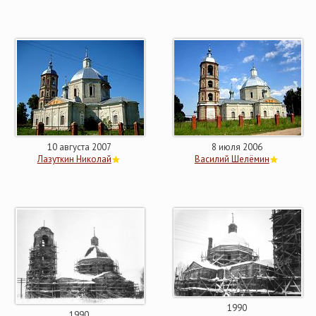
10 августа 2007
8 июля 2006
Лазуткин Николай
Василий Шелёмин
1990
1990