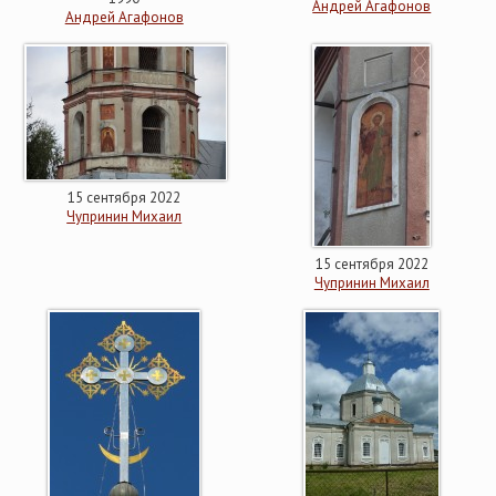
Андрей Агафонов
Андрей Агафонов
15 сентября 2022
Чупринин Михаил
15 сентября 2022
Чупринин Михаил