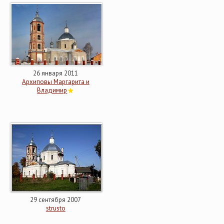
26 января 2011
Архиповы Маргарита и
Владимир
29 сентября 2007
strusto