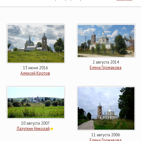
2 августа 2014
Елена Громакова
13 июня 2016
Алексей Кротов
10 августа 2007
Лазуткин Николай
11 августа 2006
Елена Громакова