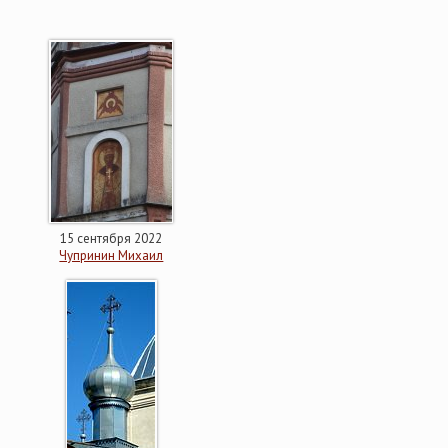
15 сентября 2022
Чупринин Михаил