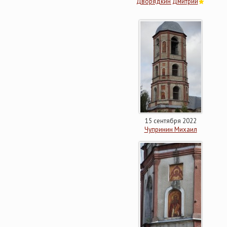
Дворядкин Дмитрий
15 сентября 2022
Чупринин Михаил