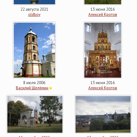
22 августа 2021
13 июня 2016
oldboy
Алексей Кротов
8 июля 2006
13 июня 2016
Василий Шелёмин
Алексей Кротов