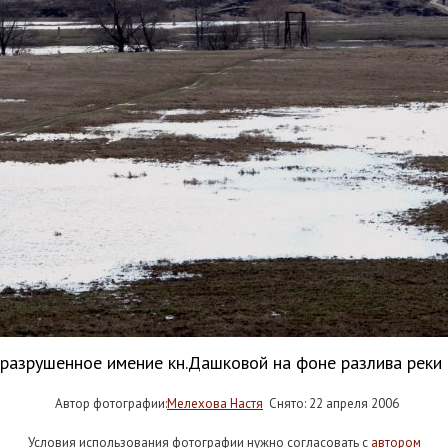
 разрушенное имение кн.Дашковой на фоне разлива реки
Автор фотографии:
Мелехова Настя
Снято: 22 апреля 2006
Условия использования фотографии нужно согласовать с
автором