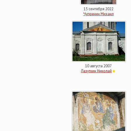
15 сентября 2022
Чупринин Михаил
10 августа 2007
Лазуткин Николай