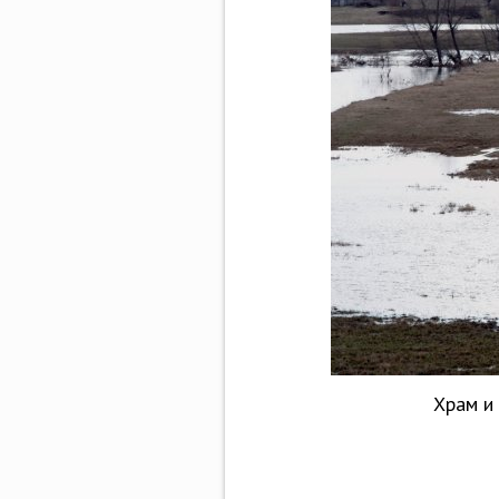
Храм и