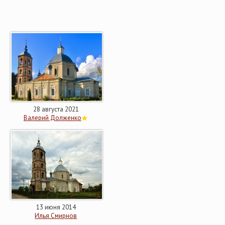
28 августа 2021
Валерий Долженко
13 июня 2014
Илья Смирнов