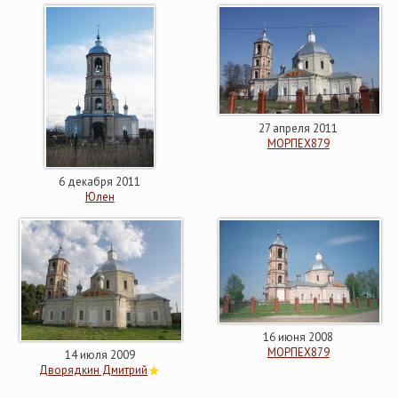
27 апреля 2011
МОРПЕХ879
6 декабря 2011
Юлен
16 июня 2008
МОРПЕХ879
14 июля 2009
Дворядкин Дмитрий