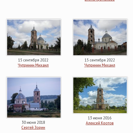
15 сентября 2022
15 сентября 2022
Чупринин Михаил
Чупринин Михаил
13 июня 2016
30 июня 2018
Алексей Кротов
Сергей Зорин