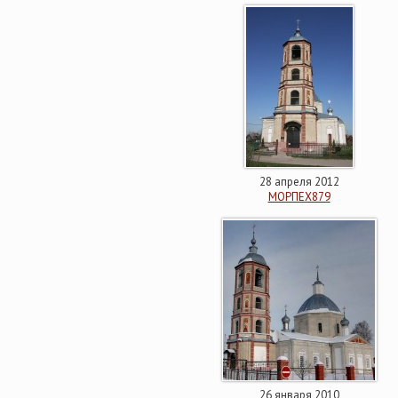
28 апреля 2012
МОРПЕХ879
26 января 2010