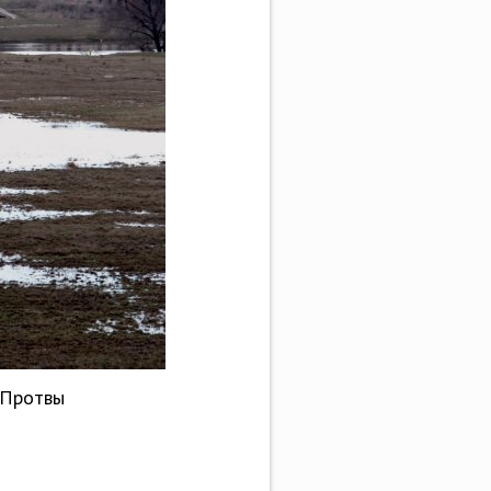
 Протвы