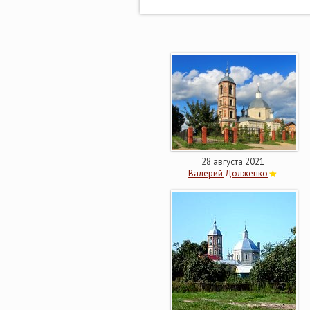
28 августа 2021
Валерий Долженко