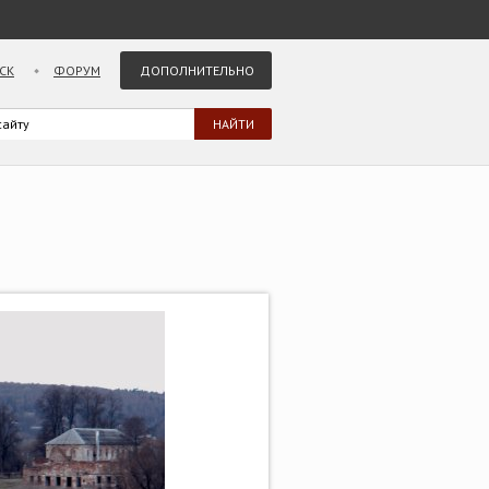
СК
ФОРУМ
ДОПОЛНИТЕЛЬНО