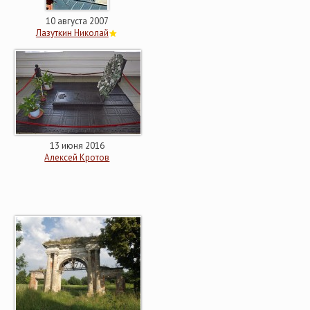
10 августа 2007
Лазуткин Николай
13 июня 2016
Алексей Кротов