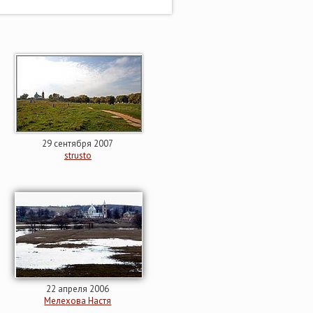
29 сентября 2007
strusto
22 апреля 2006
Мелехова Настя