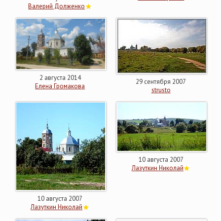
Валерий Долженко
2 августа 2014
29 сентября 2007
Елена Громакова
strusto
10 августа 2007
Лазуткин Николай
10 августа 2007
Лазуткин Николай