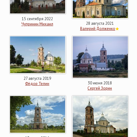
15 сентября 2022
28 августа 2021
Чупринин Михаил
Валерий Долженко
27 августа 2019
30 июня 2018
Фёдор Телин
Сергей Зорин