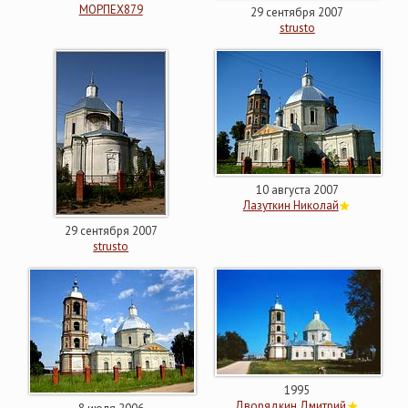
МОРПЕХ879
29 сентября 2007
strusto
10 августа 2007
Лазуткин Николай
29 сентября 2007
strusto
1995
Дворядкин Дмитрий