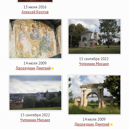
13 июня 2016
Алексей Кротов
15 сентября 2022
14 июля 2009
Чупринин Михаил
Дворядкин Дмитрий
15 сентября 2022
14 июля 2009
Чупринин Михаил
Дворядкин Дмитрий