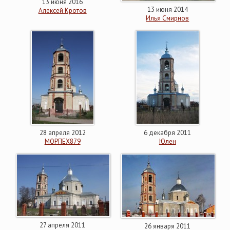
13 июня 2016
13 июня 2014
Алексей Кротов
Илья Смирнов
28 апреля 2012
6 декабря 2011
МОРПЕХ879
Юлен
27 апреля 2011
26 января 2011