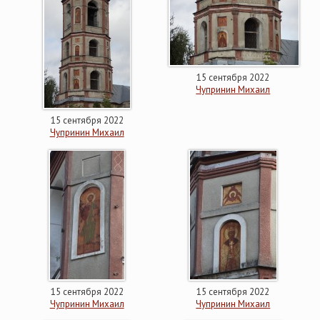
15 сентября 2022
Чупринин Михаил
15 сентября 2022
Чупринин Михаил
15 сентября 2022
15 сентября 2022
Чупринин Михаил
Чупринин Михаил