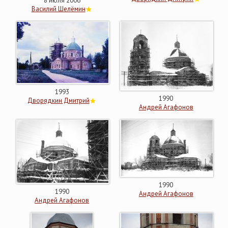
8 июля 2006
Василий Шелёмин
1993
1990
Дворядкин Дмитрий
Андрей Агафонов
1990
1990
Андрей Агафонов
Андрей Агафонов