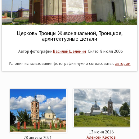
Церковь Троицы Живоначальной, Троицкое,
архитектурные детали
Автор фотографии:
Василий Шелёмин
Снято: 8 июля 2006
Условия использования фотографии нужно согласовать с
автором
13 июня 2016
Алексей Кротов
28 августа 2021