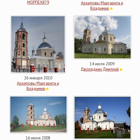
МОРПЕХ879
Архиповы Маргарита и
Владимир
14 июля 2009
Дворядкин Дмитрий
26 января 2010
Архиповы Маргарита и
Владимир
16 июня 2008