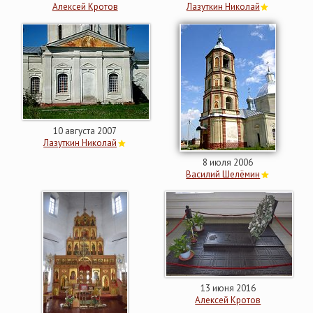
Алексей Кротов
Лазуткин Николай
10 августа 2007
Лазуткин Николай
8 июля 2006
Василий Шелёмин
13 июня 2016
Алексей Кротов