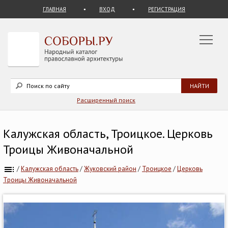
ГЛАВНАЯ
ВХОД
РЕГИСТРАЦИЯ
Расширенный поиск
Калужская область, Троицкое. Церковь
Троицы Живоначальной
/
Калужская область
/
Жуковский район
/
Троицкое
/
Церковь
Троицы Живоначальной