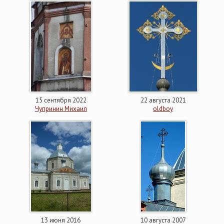
15 сентября 2022
22 августа 2021
Чупринин Михаил
oldboy
13 июня 2016
10 августа 2007