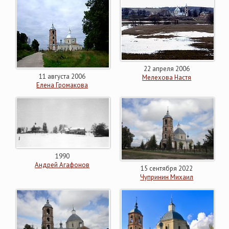
22 апреля 2006
11 августа 2006
Мелехова Настя
Елена Громакова
1990
Андрей Агафонов
15 сентября 2022
Чупринин Михаил