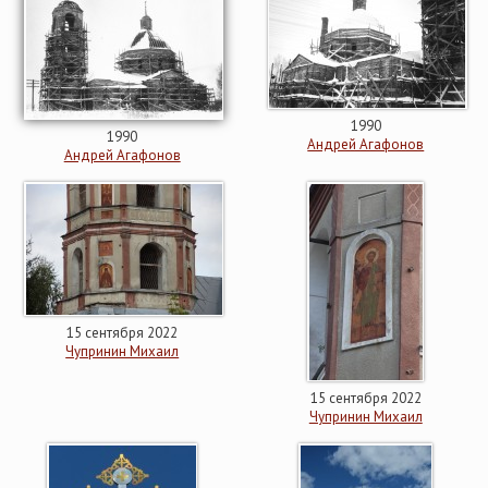
1990
1990
Андрей Агафонов
Андрей Агафонов
15 сентября 2022
Чупринин Михаил
15 сентября 2022
Чупринин Михаил