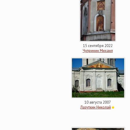
15 сентября 2022
Чупринин Михаил
10 августа 2007
Лазуткин Николай