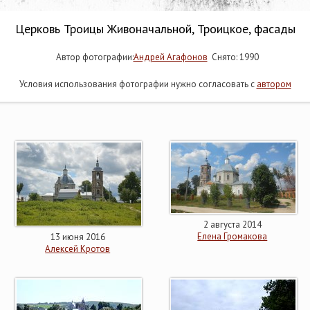
Церковь Троицы Живоначальной, Троицкое, фасады
Автор фотографии:
Андрей Агафонов
Снято: 1990
Условия использования фотографии нужно согласовать с
автором
2 августа 2014
Елена Громакова
13 июня 2016
Алексей Кротов