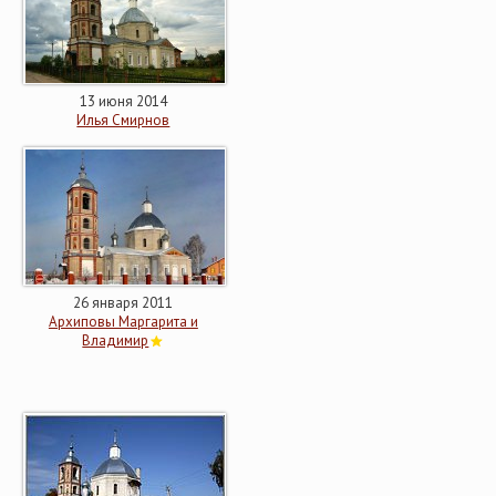
13 июня 2014
Илья Смирнов
26 января 2011
Архиповы Маргарита и
Владимир