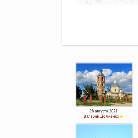
28 августа 2021
Валерий Долженко