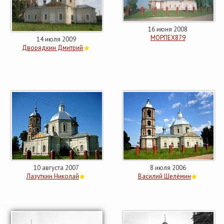
16 июня 2008
МОРПЕХ879
14 июля 2009
Дворядкин Дмитрий
10 августа 2007
8 июля 2006
Лазуткин Николай
Василий Шелёмин