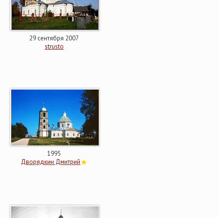
29 сентября 2007
strusto
1995
Дворядкин Дмитрий