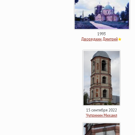
1993
Дворядкин Дмитрий
15 сентября 2022
Чупринин Михаил