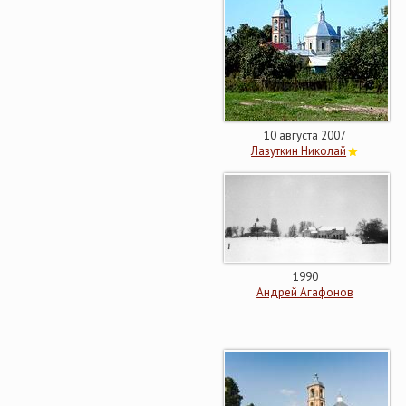
10 августа 2007
Лазуткин Николай
1990
Андрей Агафонов