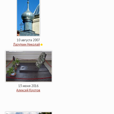
10 августа 2007
Лазуткин Николай
13 июня 2016
Алексей Кротов