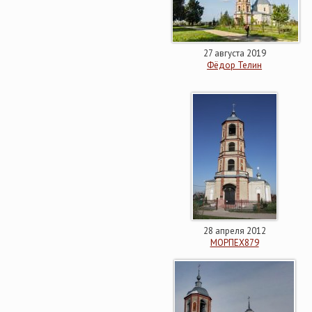
27 августа 2019
Фёдор Телин
28 апреля 2012
МОРПЕХ879