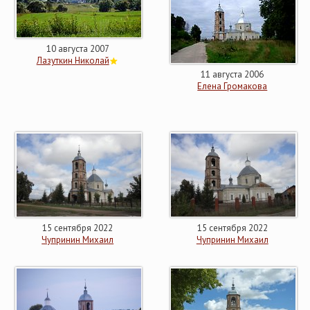
10 августа 2007
Лазуткин Николай
11 августа 2006
Елена Громакова
15 сентября 2022
15 сентября 2022
Чупринин Михаил
Чупринин Михаил