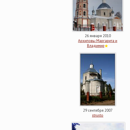
26 января 2010
Архиповы Маргарита и
Владимир
29 сентября 2007
strusto