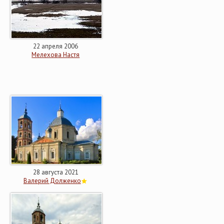
22 апреля 2006
Мелехова Настя
28 августа 2021
Валерий Долженко