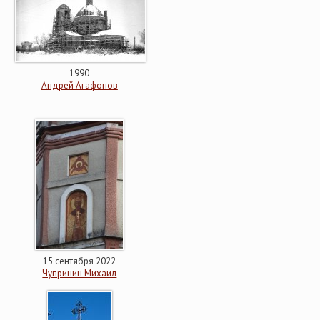
1990
Андрей Агафонов
15 сентября 2022
Чупринин Михаил