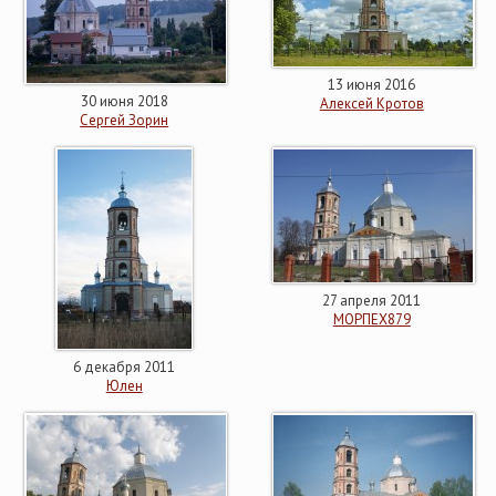
13 июня 2016
30 июня 2018
Алексей Кротов
Сергей Зорин
27 апреля 2011
МОРПЕХ879
6 декабря 2011
Юлен