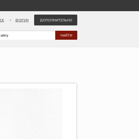
СК
ФОРУМ
ДОПОЛНИТЕЛЬНО