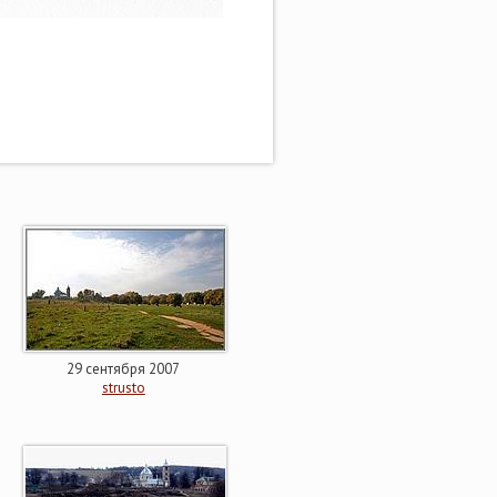
29 сентября 2007
strusto