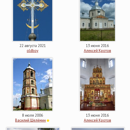
22 августа 2021
13 июня 2016
oldboy
Алексей Кротов
8 июля 2006
13 июня 2016
Василий Шелёмин
Алексей Кротов