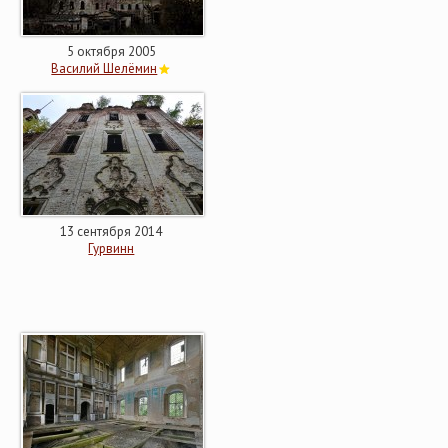
5 октября 2005
Василий Шелёмин
13 сентября 2014
Гурвинн