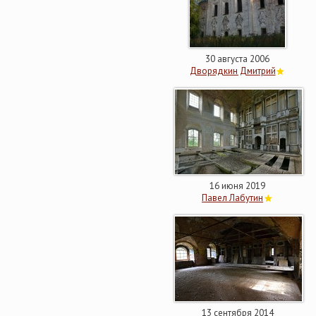
30 августа 2006
Дворядкин Дмитрий
16 июня 2019
Павел Лабутин
13 сентября 2014