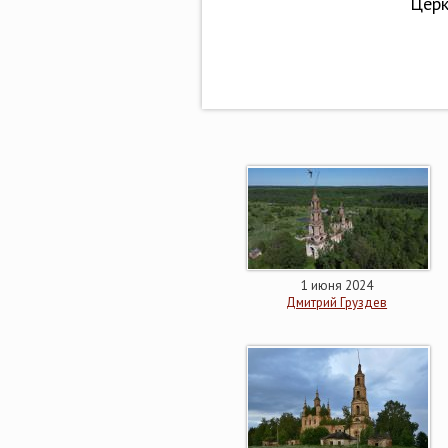
Церк
1 июня 2024
Дмитрий Груздев