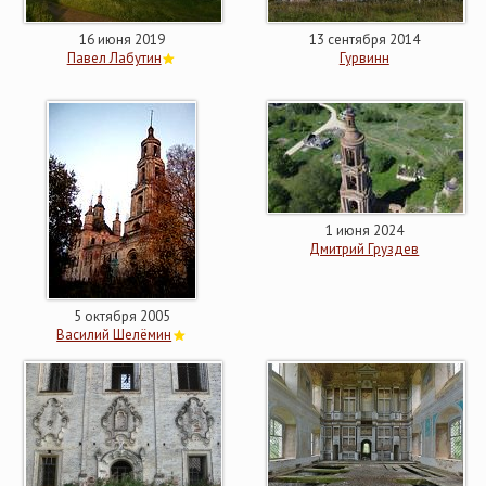
16 июня 2019
13 сентября 2014
Павел Лабутин
Гурвинн
1 июня 2024
Дмитрий Груздев
5 октября 2005
Василий Шелёмин