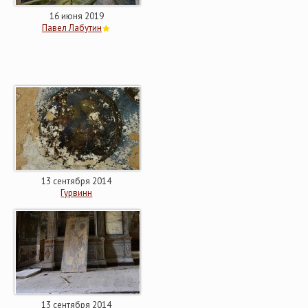
16 июня 2019
Павел Лабутин
13 сентября 2014
Гурвинн
13 сентября 2014