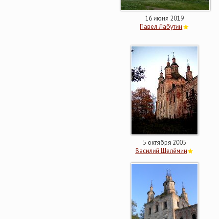
16 июня 2019
Павел Лабутин
5 октября 2005
Василий Шелёмин