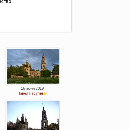
нство
16 июня 2019
Павел Лабутин