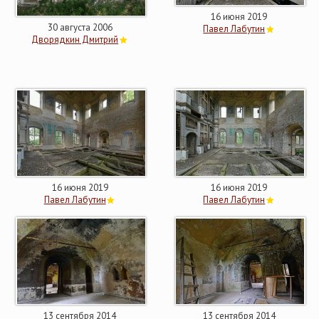
16 июня 2019
30 августа 2006
Павел Лабутин
Дворядкин Дмитрий
16 июня 2019
16 июня 2019
Павел Лабутин
Павел Лабутин
13 сентября 2014
13 сентября 2014