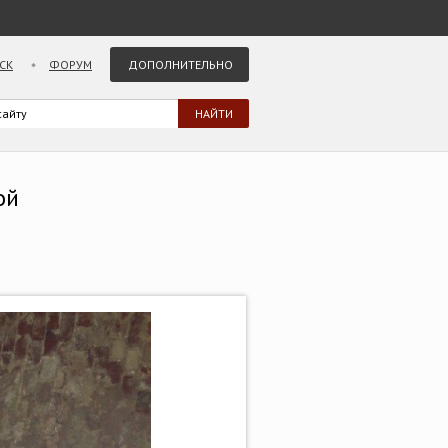
СК
ФОРУМ
ДОПОЛНИТЕЛЬНО
ой