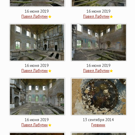
16 июня 2019
16 июня 2019
Павел Лабутин
Павел Лабутин
16 июня 2019
16 июня 2019
Павел Лабутин
Павел Лабутин
16 июня 2019
13 сентября 2014
Павел Лабутин
Гурвинн