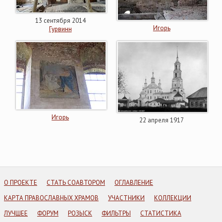
13 сентября 2014
Игорь
Гурвинн
Игорь
22 апреля 1917
О ПРОЕКТЕ
СТАТЬ СОАВТОРОМ
ОГЛАВЛЕНИЕ
КАРТА ПРАВОСЛАВНЫХ ХРАМОВ
УЧАСТНИКИ
КОЛЛЕКЦИИ
ЛУЧШЕЕ
ФОРУМ
РОЗЫСК
ФИЛЬТРЫ
СТАТИСТИКА