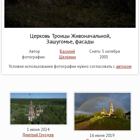
Церковь Троицы Живоначальной,
Зашугомье, фасады
Автор
Василий
Снято: 5 октября
фотографии:
Шелёмин
2005
Условия использования фотографии нужно согласовать с
автором
1 июня 2024
Дмитрий Груздев
16 июня 2019