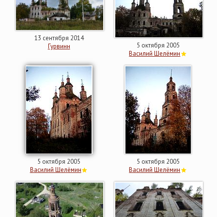
13 сентября 2014
5 октября 2005
Гурвинн
Василий Шелёмин
5 октября 2005
5 октября 2005
Василий Шелёмин
Василий Шелёмин