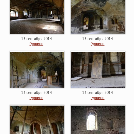
13 сентября 2014
13 сентября 2014
Гурвинн
Гурвинн
13 сентября 2014
13 сентября 2014
Гурвинн
Гурвинн