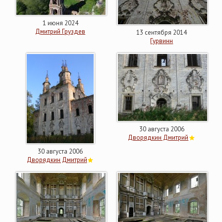
1 июня 2024
Дмитрий Груздев
13 сентября 2014
Гурвинн
30 августа 2006
Дворядкин Дмитрий
30 августа 2006
Дворядкин Дмитрий