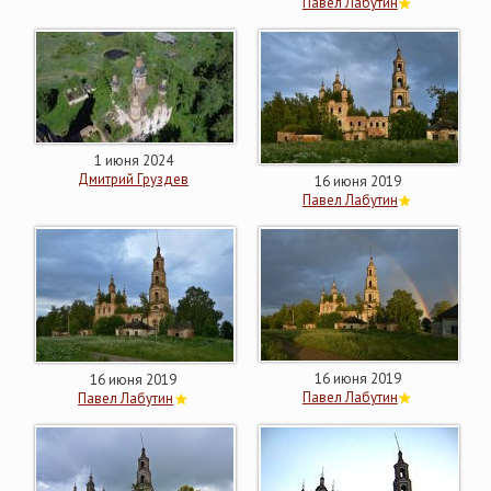
Павел Лабутин
1 июня 2024
Дмитрий Груздев
16 июня 2019
Павел Лабутин
16 июня 2019
16 июня 2019
Павел Лабутин
Павел Лабутин