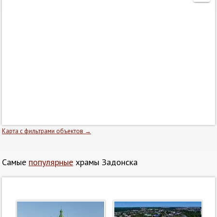
Карта с фильтрами объектов →
Самые
популярные
храмы Задонска