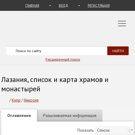
ГЛАВНАЯ
ВХОД
РЕГИСТРАЦИЯ
Расширенный поиск
Лазания, список и карта храмов и
монастырей
/
Кипр
/
Никосия
Оглавление
Разыскиваемая информация
Показать: