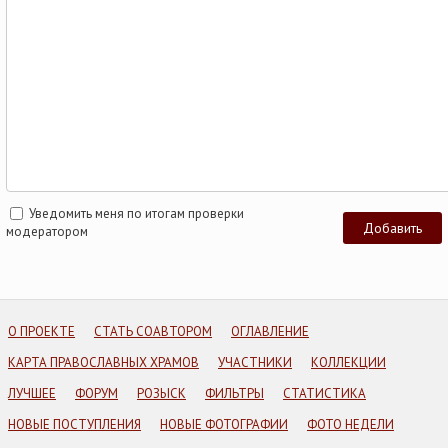
Уведомить меня по итогам проверки
модератором
О ПРОЕКТЕ
СТАТЬ СОАВТОРОМ
ОГЛАВЛЕНИЕ
КАРТА ПРАВОСЛАВНЫХ ХРАМОВ
УЧАСТНИКИ
КОЛЛЕКЦИИ
ЛУЧШЕЕ
ФОРУМ
РОЗЫСК
ФИЛЬТРЫ
СТАТИСТИКА
НОВЫЕ ПОСТУПЛЕНИЯ
НОВЫЕ ФОТОГРАФИИ
ФОТО НЕДЕЛИ