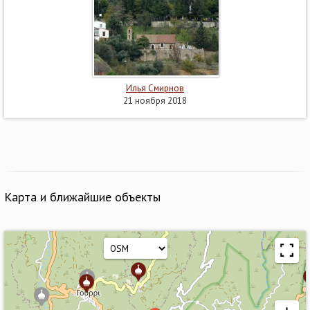
Илья Смирнов
21 ноября 2018
Карта и ближайшие объекты