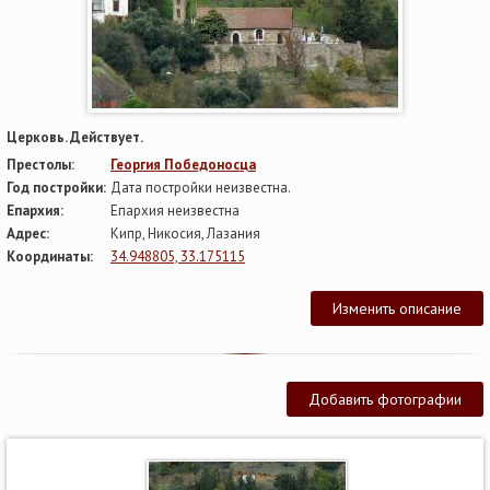
Церковь. Действует.
Престолы:
Георгия Победоносца
Год постройки:
Дата постройки неизвестна.
Епархия:
Епархия неизвестна
Адрес:
Кипр, Никосия, Лазания
Координаты:
34.948805, 33.175115
Изменить описание
Добавить фотографии