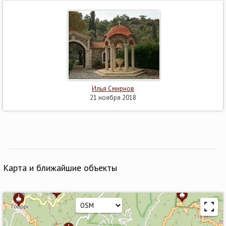
Илья Смирнов
21 ноября 2018
Карта и ближайшие объекты