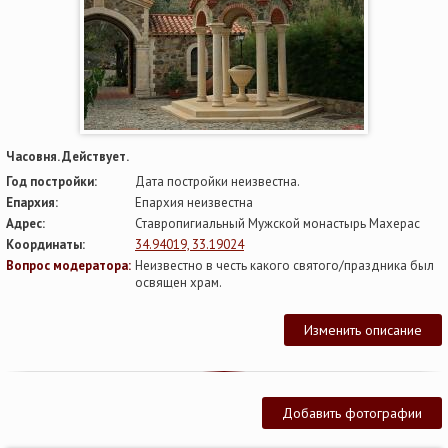
Часовня. Действует.
Год постройки:
Дата постройки неизвестна.
Епархия:
Епархия неизвестна
Адрес:
Ставропигиальный Мужской монастырь Махерас
Координаты:
34.94019, 33.19024
Вопрос модератора:
Неизвестно в честь какого святого/праздника был
освящен храм.
Изменить описание
Добавить фотографии