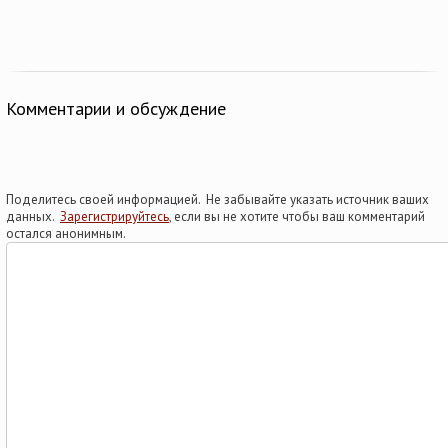
Комментарии и обсуждение
Поделитесь своей информацией. Не забывайте указать источник ваших
данных.
Зарегистрируйтесь
, если вы не хотите чтобы ваш комментарий
остался анонимным.