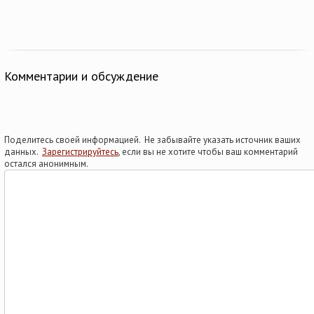
Комментарии и обсуждение
Поделитесь своей информацией. Не забывайте указать источник ваших
данных.
Зарегистрируйтесь
, если вы не хотите чтобы ваш комментарий
остался анонимным.