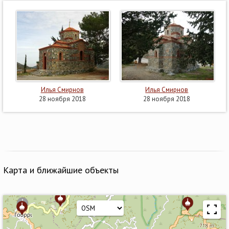
Илья Смирнов
Илья Смирнов
28 ноября 2018
28 ноября 2018
Карта и ближайшие объекты