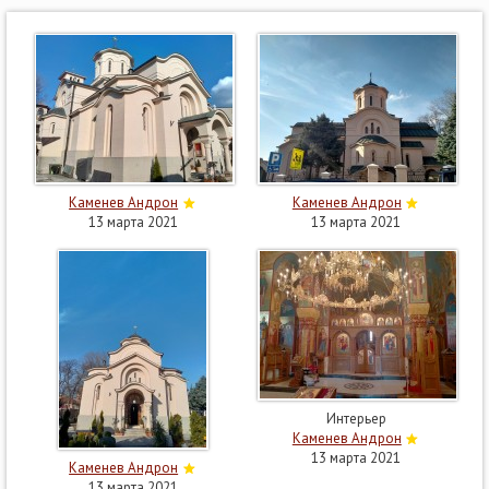
Каменев Андрон
Каменев Андрон
13 марта 2021
13 марта 2021
Интерьер
Каменев Андрон
13 марта 2021
Каменев Андрон
13 марта 2021