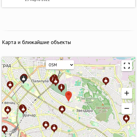
Карта и ближайшие объекты