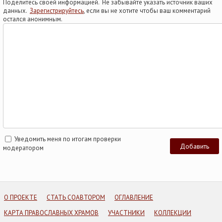
Поделитесь своей информацией. Не забывайте указать источник ваших
данных.
Зарегистрируйтесь
, если вы не хотите чтобы ваш комментарий
остался анонимным.
Уведомить меня по итогам проверки
модератором
О ПРОЕКТЕ
СТАТЬ СОАВТОРОМ
ОГЛАВЛЕНИЕ
КАРТА ПРАВОСЛАВНЫХ ХРАМОВ
УЧАСТНИКИ
КОЛЛЕКЦИИ