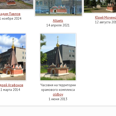
Вадим Павлов
Юрий Мочен
1 ноября 2024
Altaets
12 августа 20
14 апреля 2021
дрей Агафонов
Часовня на территории
11 марта 2014
храмового комплекса
oldboy
1 июня 2013