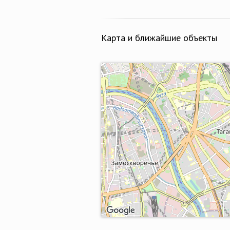
Карта и ближайшие объекты