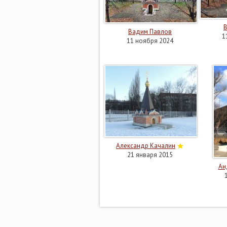
Вадим Павлов
1
11 ноября 2024
Александр Качалин
21 января 2015
Ан