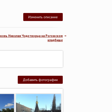
Изменить описание
рковь Николая Чудотворца на Рогожском
кладбище
Добавить фотографии