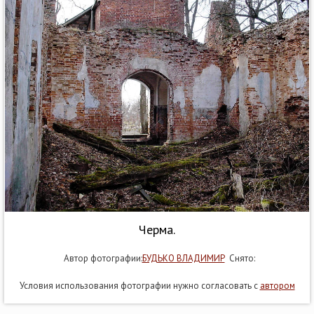
Черма.
Автор фотографии:
БУДЬКО ВЛАДИМИР
Снято:
Условия использования фотографии нужно согласовать с
автором