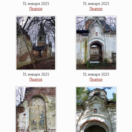
31 января 2025
31 января 2025
Прапор
Прапор
31 января 2025
31 января 2025
Прапор
Прапор