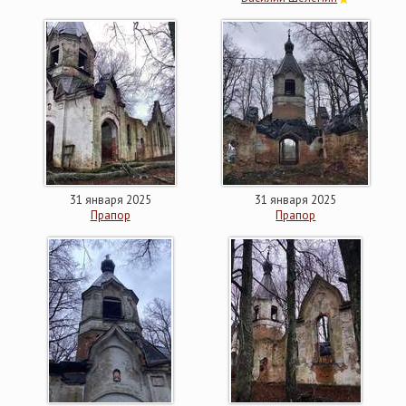
31 января 2025
31 января 2025
Прапор
Прапор