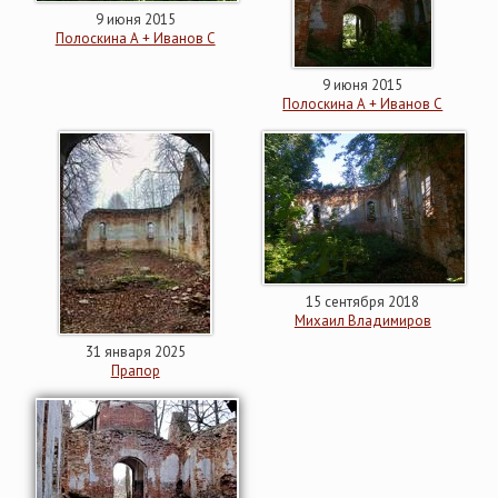
9 июня 2015
Полоскина А + Иванов С
9 июня 2015
Полоскина А + Иванов С
15 сентября 2018
Михаил Владимиров
31 января 2025
Прапор