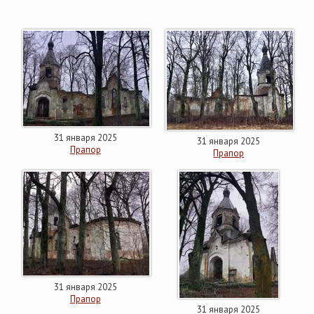
31 января 2025
31 января 2025
Прапор
Прапор
31 января 2025
Прапор
31 января 2025