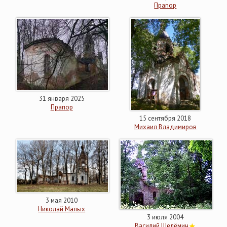
Прапор
31 января 2025
Прапор
15 сентября 2018
Михаил Владимиров
3 мая 2010
Николай Малых
3 июля 2004
Василий Шелёмин