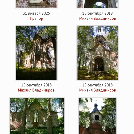
31 января 2025
15 сентября 2018
Прапор
Михаил Владимиров
15 сентября 2018
15 сентября 2018
Михаил Владимиров
Михаил Владимиров